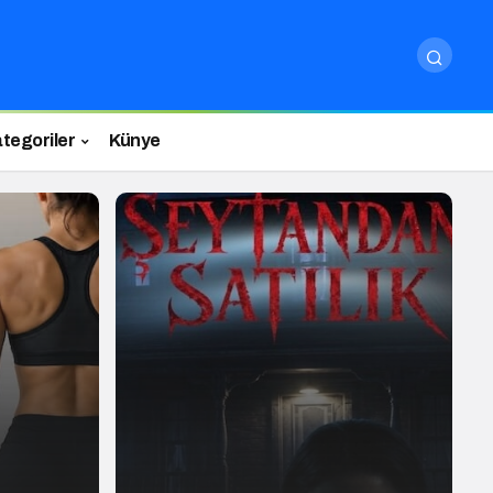
tegoriler
Künye