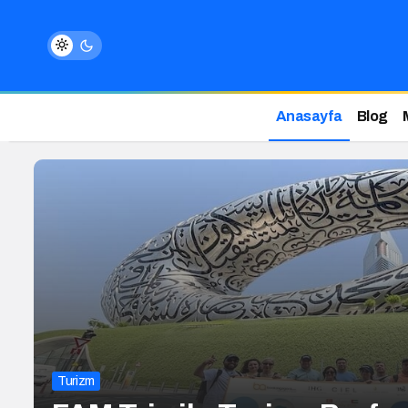
Anasayfa
Blog
Turizm