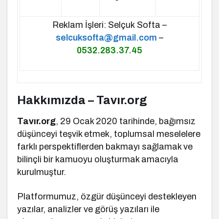
Reklam İşleri: Selçuk Softa –
selcuksofta@gmail.com
–
0532.283.37.45
Hakkımızda – Tavır.org
Tavır.org
, 29 Ocak 2020 tarihinde, bağımsız
düşünceyi teşvik etmek, toplumsal meselelere
farklı perspektiflerden bakmayı sağlamak ve
bilinçli bir kamuoyu oluşturmak amacıyla
kurulmuştur.
Platformumuz, özgür düşünceyi destekleyen
yazılar, analizler ve görüş yazıları ile