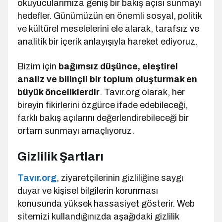
okuyucularımıza geniş bir bakış açısı sunmayı
hedefler. Günümüzün en önemli sosyal, politik
ve kültürel meselelerini ele alarak, tarafsız ve
analitik bir içerik anlayışıyla hareket ediyoruz.
Bizim için
bağımsız düşünce, eleştirel
analiz ve bilinçli bir toplum oluşturmak en
büyük önceliklerdir
. Tavır.org olarak, her
bireyin fikirlerini özgürce ifade edebileceği,
farklı bakış açılarını değerlendirebileceği bir
ortam sunmayı amaçlıyoruz.
Gizlilik Şartları
Tavır.org
, ziyaretçilerinin gizliliğine saygı
duyar ve kişisel bilgilerin korunması
konusunda yüksek hassasiyet gösterir. Web
sitemizi kullandığınızda aşağıdaki gizlilik