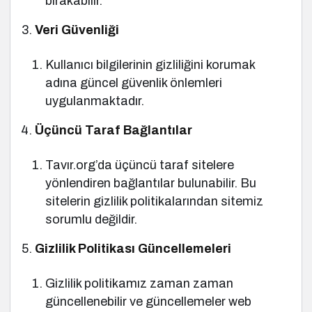
bırakabilir.
Veri Güvenliği
Kullanıcı bilgilerinin gizliliğini korumak
adına güncel güvenlik önlemleri
uygulanmaktadır.
Üçüncü Taraf Bağlantılar
Tavır.org’da üçüncü taraf sitelere
yönlendiren bağlantılar bulunabilir. Bu
sitelerin gizlilik politikalarından sitemiz
sorumlu değildir.
Gizlilik Politikası Güncellemeleri
Gizlilik politikamız zaman zaman
güncellenebilir ve güncellemeler web