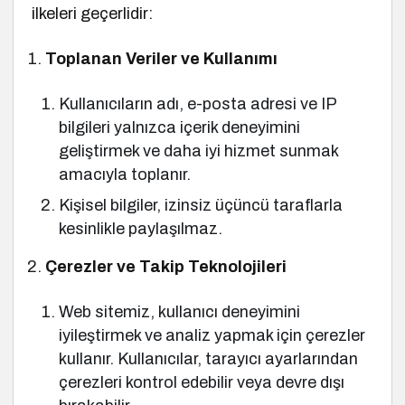
ilkeleri geçerlidir:
Toplanan Veriler ve Kullanımı
Kullanıcıların adı, e-posta adresi ve IP
bilgileri yalnızca içerik deneyimini
geliştirmek ve daha iyi hizmet sunmak
amacıyla toplanır.
Kişisel bilgiler, izinsiz üçüncü taraflarla
kesinlikle paylaşılmaz.
Çerezler ve Takip Teknolojileri
Web sitemiz, kullanıcı deneyimini
iyileştirmek ve analiz yapmak için çerezler
kullanır. Kullanıcılar, tarayıcı ayarlarından
çerezleri kontrol edebilir veya devre dışı