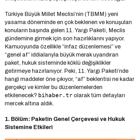
Türkiye Büyük Millet Meclisi’nin (TBMM) yeni
yasama döneminde en çok beklenen ve konuşulan
konuların başında gelen 11. Yargı Paketi, Meclis
gündemine girmek için son hazırlıklarını yapıyor.
Kamuoyunda özellikle “infaz düzenlemesi” ve
“genel af” iddialarıyla büyük merak uyandıran
paket, hukuk sisteminde köklü değişiklikler
getirmeye hazırlanıyor. Peki, 11. Yargı Paketi’nde
hangi maddeler öne çıkıyor, “af” beklentisi ne kadar
gerçekçi ve kimler bu düzenlemelerden
bihaber.tr
etkilenecek?
olarak tüm detayları
mercek altına aldık.
1. Bölüm: Paketin Genel Çerçevesi ve Hukuk
Sistemine Etkileri