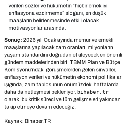
verilen sözler ve hükümetin “hiçbir emekliyi
enflasyona ezdirmeme” sloganı, en düşük
maaşların belirlenmesinde etkili olacak
motivasyonlar arasında.
Sonuç:
2026 yılı Ocak ayında memur ve emekli
maaşlarına yapılacak zam oranları, milyonların
yaşam standardını doğrudan etkileyecek en önemli
gündem maddelerinden biri. TBMM Plan ve Bütçe
Komisyonu’ndaki görüşmelerden gelen sinyaller,
enflasyon verileri ve hükümetin ekonomi politikaları
ışığında, zam tablosunun önümüzdeki haftalarda
bihaber.tr
daha da netleşmesi bekleniyor.
olarak, bu kritik süreci ve tüm gelişmeleri yakından
takip etmeye devam edeceğiz.
Kaynak: Bihaber.TR