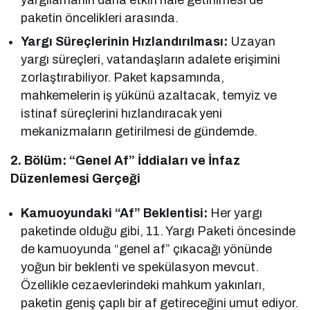
paketin öncelikleri arasında.
Yargı Süreçlerinin Hızlandırılması:
Uzayan
yargı süreçleri, vatandaşların adalete erişimini
zorlaştırabiliyor. Paket kapsamında,
mahkemelerin iş yükünü azaltacak, temyiz ve
istinaf süreçlerini hızlandıracak yeni
mekanizmaların getirilmesi de gündemde.
2. Bölüm: “Genel Af” İddiaları ve İnfaz
Düzenlemesi Gerçeği
Kamuoyundaki “Af” Beklentisi:
Her yargı
paketinde olduğu gibi, 11. Yargı Paketi öncesinde
de kamuoyunda “genel af” çıkacağı yönünde
yoğun bir beklenti ve spekülasyon mevcut.
Özellikle cezaevlerindeki mahkum yakınları,
paketin geniş çaplı bir af getireceğini umut ediyor.