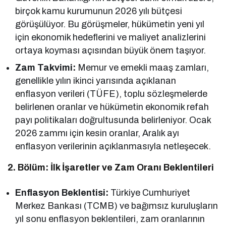
birçok kamu kurumunun 2026 yılı bütçesi
görüşülüyor. Bu görüşmeler, hükümetin yeni yıl
için ekonomik hedeflerini ve maliyet analizlerini
ortaya koyması açısından büyük önem taşıyor.
Zam Takvimi:
Memur ve emekli maaş zamları,
genellikle yılın ikinci yarısında açıklanan
enflasyon verileri (TÜFE), toplu sözleşmelerde
belirlenen oranlar ve hükümetin ekonomik refah
payı politikaları doğrultusunda belirleniyor. Ocak
2026 zammı için kesin oranlar, Aralık ayı
enflasyon verilerinin açıklanmasıyla netleşecek.
2. Bölüm: İlk İşaretler ve Zam Oranı Beklentileri
Enflasyon Beklentisi:
Türkiye Cumhuriyet
Merkez Bankası (TCMB) ve bağımsız kuruluşların
yıl sonu enflasyon beklentileri, zam oranlarının