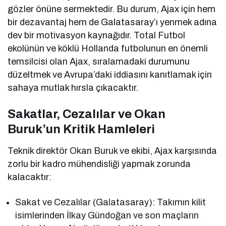
gözler önüne sermektedir. Bu durum, Ajax için hem
bir dezavantaj hem de Galatasaray’ı yenmek adına
dev bir motivasyon kaynağıdır. Total Futbol
ekolünün ve köklü Hollanda futbolunun en önemli
temsilcisi olan Ajax, sıralamadaki durumunu
düzeltmek ve Avrupa’daki iddiasını kanıtlamak için
sahaya mutlak hırsla çıkacaktır.
Sakatlar, Cezalılar ve Okan
Buruk’un Kritik Hamleleri
Teknik direktör Okan Buruk ve ekibi, Ajax karşısında
zorlu bir kadro mühendisliği yapmak zorunda
kalacaktır:
Sakat ve Cezalılar (Galatasaray): Takımın kilit
isimlerinden İlkay Gündoğan ve son maçların