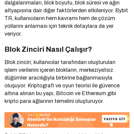
dalgalanmaları, blok boyutu, blok süresi ve ağın
altyapısına dair diğer faktörlerden etkileniyor. Bybit
TR, kullanıcıların hem kavramı hem de çözüm
yollarını anlaması için teknik detaylara da yer
veriyor.
Blok Zinciri Nasıl Çalışır?
Blok zinciri; kullanıcılar tarafından oluşturulan
işlem verilerini içeren blokların, merkeziyetsiz
düğümler aracılığıyla birbirine bağlanmasıyla
oluşuyor. Kriptografi ve oyun teorisi ile güvence
altına alınan bu yapı, Bitcoin ve Ethereum gibi
kripto para ağlarının temelini oluşturuyor.