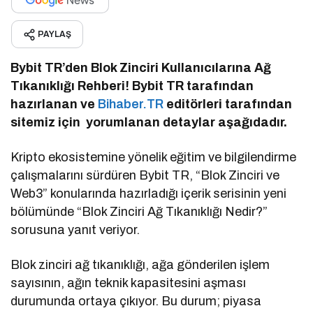
PAYLAŞ
Bybit TR’den Blok Zinciri Kullanıcılarına Ağ
Tıkanıklığı Rehberi! Bybit TR tarafından
hazırlanan ve
Bihaber.TR
editörleri tarafından
sitemiz için yorumlanan detaylar aşağıdadır.
Kripto ekosistemine yönelik eğitim ve bilgilendirme
çalışmalarını sürdüren Bybit TR, “Blok Zinciri ve
Web3” konularında hazırladığı içerik serisinin yeni
bölümünde “Blok Zinciri Ağ Tıkanıklığı Nedir?”
sorusuna yanıt veriyor.
Blok zinciri ağ tıkanıklığı, ağa gönderilen işlem
sayısının, ağın teknik kapasitesini aşması
durumunda ortaya çıkıyor. Bu durum; piyasa