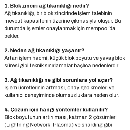
1. Blok zinciri ağ tıkanıklığı nedir?
Ağ tıkanıklığı, bir blok zincirinde işlem talebinin
mevcut kapasitenin üzerine çıkmasıyla oluşur. Bu
durumda işlemler onaylanmak için mempool’da
bekler.
2. Neden ağ tıkanıklığı yaşanır?
Artan işlem hacmi, küçük blok boyutu ve yavaş blok
süresi gibi teknik sınırlamalar başlıca nedenlerdir.
3. Ağ tıkanıklığı ne gibi sorunlara yol açar?
İşlem ücretlerinin artması, onay gecikmeleri ve
kullanıcı deneyiminde olumsuzluklara neden olur.
4. Çözüm için hangi yöntemler kullanılır?
Blok boyutunun artırılması, katman 2 çözümleri
(Lightning Network, Plasma) ve sharding gibi