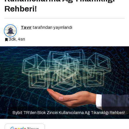
Rehberi!
Tavır
tarafından yayınlandı
3dk, 4sn
Bybit TR’den Blok Zinciri Kullanıcılarına Ağ Tıkanıklığı Rehberi!