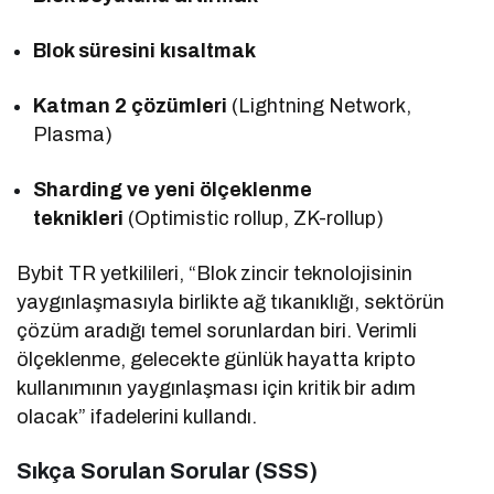
Blok süresini kısaltmak
Katman 2 çözümleri
(Lightning Network,
Plasma)
Sharding ve yeni ölçeklenme
teknikleri
(Optimistic rollup, ZK-rollup)
Bybit TR yetkilileri, “Blok zincir teknolojisinin
yaygınlaşmasıyla birlikte ağ tıkanıklığı, sektörün
çözüm aradığı temel sorunlardan biri. Verimli
ölçeklenme, gelecekte günlük hayatta kripto
kullanımının yaygınlaşması için kritik bir adım
olacak” ifadelerini kullandı.
Sıkça Sorulan Sorular (SSS)