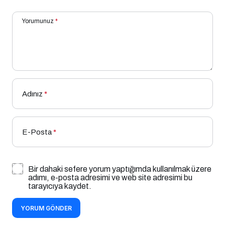
Yorumunuz
*
Adınız
*
E-Posta
*
Bir dahaki sefere yorum yaptığımda kullanılmak üzere
adımı, e-posta adresimi ve web site adresimi bu
tarayıcıya kaydet.
YORUM GÖNDER