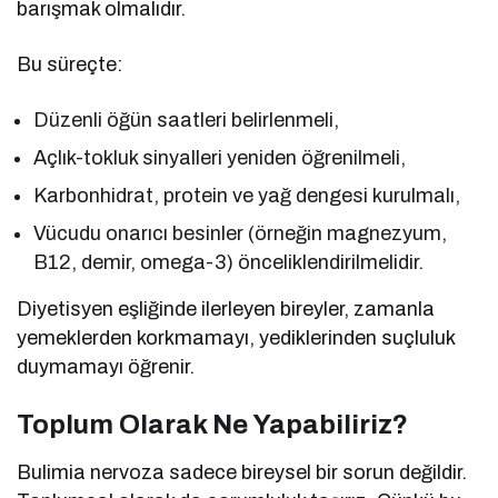
barışmak olmalıdır.
Bu süreçte:
Düzenli öğün saatleri belirlenmeli,
Açlık-tokluk sinyalleri yeniden öğrenilmeli,
Karbonhidrat, protein ve yağ dengesi kurulmalı,
Vücudu onarıcı besinler (örneğin magnezyum,
B12, demir, omega-3) önceliklendirilmelidir.
Diyetisyen eşliğinde ilerleyen bireyler, zamanla
yemeklerden korkmamayı, yediklerinden suçluluk
duymamayı öğrenir.
Toplum Olarak Ne Yapabiliriz?
Bulimia nervoza sadece bireysel bir sorun değildir.