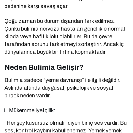
bedenine karşı savaş açar.
Çoğu zaman bu durum dışarıdan fark edilmez.
Çünkü bulimia nervoza hastaları genellikle normal
kiloda veya hafif kilolu olabilirler. Bu da çevre
tarafından sorunu fark etmeyi zorlaştırır. Ancak iç
dünyalarında büyük bir fırtına kopmaktadır.
Neden Bulimia Gelişir?
Bulimia sadece “yeme davranışı” ile ilgili değildir.
Aslında altında duygusal, psikolojik ve sosyal
birçok neden vardır.
Mükemmeliyetçilik:
“Her şey kusursuz olmalı” diyen bir iç ses vardır. Bu
ses, kontrol kaybını kabullenemez. Yemek yemek