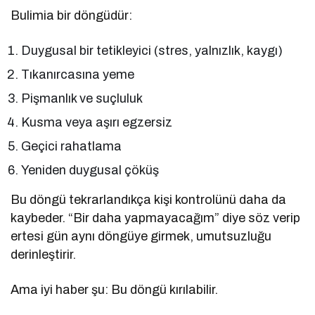
Bulimia bir döngüdür:
Duygusal bir tetikleyici (stres, yalnızlık, kaygı)
Tıkanırcasına yeme
Pişmanlık ve suçluluk
Kusma veya aşırı egzersiz
Geçici rahatlama
Yeniden duygusal çöküş
Bu döngü tekrarlandıkça kişi kontrolünü daha da
kaybeder. “Bir daha yapmayacağım” diye söz verip
ertesi gün aynı döngüye girmek, umutsuzluğu
derinleştirir.
Ama iyi haber şu: Bu döngü kırılabilir.