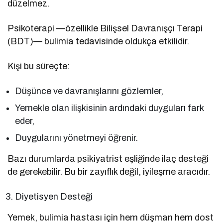
düzelmez.
Psikoterapi —özellikle Bilişsel Davranışçı Terapi
(BDT)— bulimia tedavisinde oldukça etkilidir.
Kişi bu süreçte:
Düşünce ve davranışlarını gözlemler,
Yemekle olan ilişkisinin ardındaki duyguları fark
eder,
Duygularını yönetmeyi öğrenir.
Bazı durumlarda psikiyatrist eşliğinde ilaç desteği
de gerekebilir. Bu bir zayıflık değil, iyileşme aracıdır.
Diyetisyen Desteği
Yemek, bulimia hastası için hem düşman hem dost