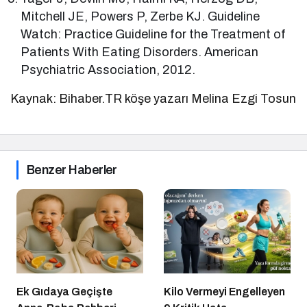
Mitchell JE, Powers P, Zerbe KJ. Guideline
Watch: Practice Guideline for the Treatment of
Patients With Eating Disorders. American
Psychiatric Association, 2012.
Kaynak: Bihaber.TR köşe yazarı Melina Ezgi Tosun
Benzer Haberler
Ek Gıdaya Geçişte
Kilo Vermeyi Engelleyen