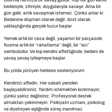
bedeniyle, zihniyle, duygularıyla savaşır. Ama bir
gün gelir, artık savaşmak istemez. Çünkü anlar ki:
Bedenine düşman olarak değil, dost olarak
yaklaştığında gerçek huzur başlar.
Yemek artık bir ceza değil, yaşamın bir parçasıdır.
Kusma artık bir “rahatlama” değil, bir “acı”
sembolüdür. Ve kişi kendini affettiğinde, bedeni de
yavaş yavaş iyileşmeye başlar.
Bu yolda yürüyen herkese sesleniyorum:
Kendinizi affedin. Her sabah yeniden
başlayabilirsiniz. Yardım istemekten korkmayın;
çünkü yalnız değilsiniz. Profesyonel destek
almaktan çekinmeyin. Psikiyatri uzmanı, psikolog
ve diyetisyen eşliğinde süreç inanılmaz