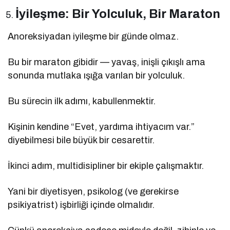
İyileşme: Bir Yolculuk, Bir Maraton
Anoreksiyadan iyileşme bir günde olmaz.
Bu bir maraton gibidir — yavaş, inişli çıkışlı ama
sonunda mutlaka ışığa varılan bir yolculuk.
Bu sürecin ilk adımı, kabullenmektir.
Kişinin kendine “Evet, yardıma ihtiyacım var.”
diyebilmesi bile büyük bir cesarettir.
İkinci adım, multidisipliner bir ekiple çalışmaktır.
Yani bir diyetisyen, psikolog (ve gerekirse
psikiyatrist) işbirliği içinde olmalıdır.