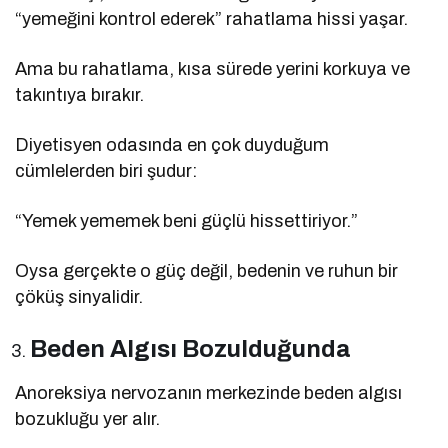
“yemeğini kontrol ederek” rahatlama hissi yaşar.
Ama bu rahatlama, kısa sürede yerini korkuya ve
takıntıya bırakır.
Diyetisyen odasında en çok duyduğum
cümlelerden biri şudur:
“Yemek yememek beni güçlü hissettiriyor.”
Oysa gerçekte o güç değil, bedenin ve ruhun bir
çöküş sinyalidir.
Beden Algısı Bozulduğunda
Anoreksiya nervozanın merkezinde beden algısı
bozukluğu yer alır.