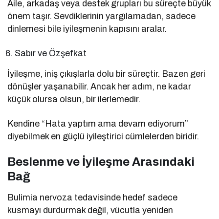
Aile, arkadaş veya destek grupları bu süreçte büyük
önem taşır. Sevdiklerinin yargılamadan, sadece
dinlemesi bile iyileşmenin kapısını aralar.
Sabır ve Özşefkat
İyileşme, iniş çıkışlarla dolu bir süreçtir. Bazen geri
dönüşler yaşanabilir. Ancak her adım, ne kadar
küçük olursa olsun, bir ilerlemedir.
Kendine “Hata yaptım ama devam ediyorum”
diyebilmek en güçlü iyileştirici cümlelerden biridir.
Beslenme ve İyileşme Arasındaki
Bağ
Bulimia nervoza tedavisinde hedef sadece
kusmayı durdurmak değil, vücutla yeniden