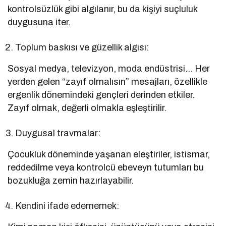
kontrolsüzlük gibi algılanır, bu da kişiyi suçluluk
duygusuna iter.
Toplum baskısı ve güzellik algısı:
Sosyal medya, televizyon, moda endüstrisi… Her
yerden gelen “zayıf olmalısın” mesajları, özellikle
ergenlik dönemindeki gençleri derinden etkiler.
Zayıf olmak, değerli olmakla eşleştirilir.
Duygusal travmalar:
Çocukluk döneminde yaşanan eleştiriler, istismar,
reddedilme veya kontrolcü ebeveyn tutumları bu
bozukluğa zemin hazırlayabilir.
Kendini ifade edememek: