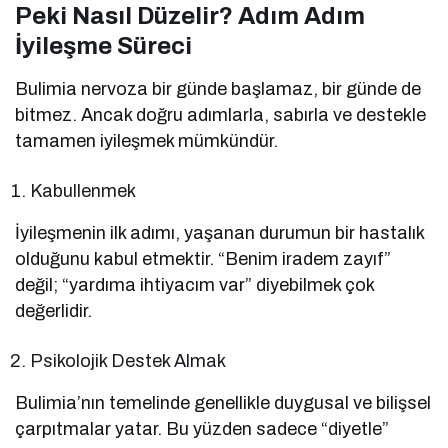
Peki Nasıl Düzelir? Adım Adım
İyileşme Süreci
Bulimia nervoza bir günde başlamaz, bir günde de
bitmez. Ancak doğru adımlarla, sabırla ve destekle
tamamen iyileşmek mümkündür.
Kabullenmek
İyileşmenin ilk adımı, yaşanan durumun bir hastalık
olduğunu kabul etmektir. “Benim iradem zayıf”
değil; “yardıma ihtiyacım var” diyebilmek çok
değerlidir.
Psikolojik Destek Almak
Bulimia’nın temelinde genellikle duygusal ve bilişsel
çarpıtmalar yatar. Bu yüzden sadece “diyetle”