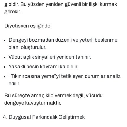
gibidir. Bu yüzden yeniden güvenli bir ilişki kurmak
gerekir.
Diyetisyen eşliğinde:
Dengeyi bozmadan düzenli ve yeterli beslenme
planı oluşturulur.
Vücut açlık sinyalleri yeniden tanınır.
Yasaklı besin kavramı kaldırılır.
“Tıkınırcasına yeme”yi tetikleyen durumlar analiz
edilir.
Bu süreçte amaç kilo vermek değil, vücudu
dengeye kavuşturmaktır.
Duygusal Farkındalık Geliştirmek