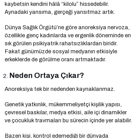
kaybetsin kendini hâlâ “kilolu” hissedebilir.
Aynadaki yansıma, gerçeği yansıtmaz artık.
Dünya Sağlık Örgütü’ne göre anoreksiya nervoza,
özellikle genç kadınlarda ve ergenlik döneminde en
sık görülen psikiyatrik rahatsızlıklardan biridir.
Fakat günümüzde sosyal medyanın etkisiyle
erkeklerde de görülme oranı artmaktadır.
Neden Ortaya Çıkar?
Anoreksiya tek bir nedenden kaynaklanmaz.
Genetik yatkınlık, mükemmeliyetçi kişilik yapısı,
çevresel baskılar, medya etkisi, aile içi dinamikler
ve çocukluk travmaları bu sürecin içinde yer alabilir.
Bazen kişi, kontrol edemediği bir dünyada