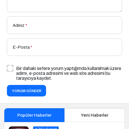
Adınız
*
E-Posta
*
Bir dahaki sefere yorum yaptığımda kullanılmak üzere
adımı, e-posta adresimi ve web site adresimi bu
tarayıcıya kaydet.
YORUM GÖNDER
Popüler Haberler
Yeni Haberler