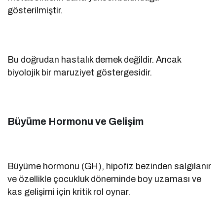
gösterilmiştir.
Bu doğrudan hastalık demek değildir. Ancak
biyolojik bir maruziyet göstergesidir.
Büyüme Hormonu ve Gelişim
Büyüme hormonu (GH), hipofiz bezinden salgılanır
ve özellikle çocukluk döneminde boy uzaması ve
kas gelişimi için kritik rol oynar.