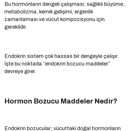
Bu hormonların dengeli çalışması; sağlıklı büyüme,
metabolizma, kemik gelişimi, ergenlik
zamanlaması ve vücut kompozisyonu için
gereklidir.
Endokrin sistem çok hassas bir dengeyle çalışır.
İşte bu noktada “endokrin bozucu maddeler”
devreye girer.
Hormon Bozucu Maddeler Nedir?
Endokrin bozucular; vücuttaki doğal hormonların