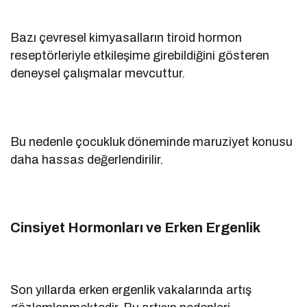
Bazı çevresel kimyasalların tiroid hormon
reseptörleriyle etkileşime girebildiğini gösteren
deneysel çalışmalar mevcuttur.
Bu nedenle çocukluk döneminde maruziyet konusu
daha hassas değerlendirilir.
Cinsiyet Hormonları ve Erken Ergenlik
Son yıllarda erken ergenlik vakalarında artış