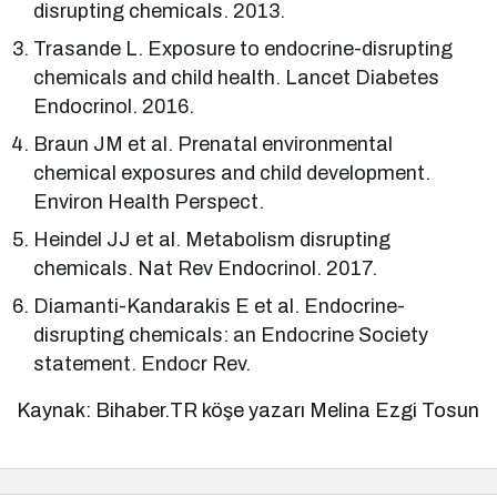
disrupting chemicals. 2013.
Trasande L. Exposure to endocrine-disrupting
chemicals and child health. Lancet Diabetes
Endocrinol. 2016.
Braun JM et al. Prenatal environmental
chemical exposures and child development.
Environ Health Perspect.
Heindel JJ et al. Metabolism disrupting
chemicals. Nat Rev Endocrinol. 2017.
Diamanti-Kandarakis E et al. Endocrine-
disrupting chemicals: an Endocrine Society
statement. Endocr Rev.
Kaynak: Bihaber.TR köşe yazarı Melina Ezgi Tosun