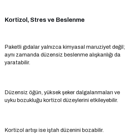
Kortizol, Stres ve Beslenme
Paketli gıdalar yalnızca kimyasal maruziyet değil;
aynı zamanda düzensiz beslenme alışkanlığı da
yaratabilir.
Düzensiz öğün, yüksek şeker dalgalanmaları ve
uyku bozukluğu kortizol düzeylerini etkileyebilir.
Kortizol artışı ise iştah düzenini bozabilir.