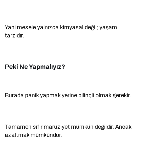
Yani mesele yalnızca kimyasal değil; yaşam
tarzıdır.
Peki Ne Yapmalıyız?
Burada panik yapmak yerine bilinçli olmak gerekir.
Tamamen sıfır maruziyet mümkün değildir. Ancak
azaltmak mümkündür.