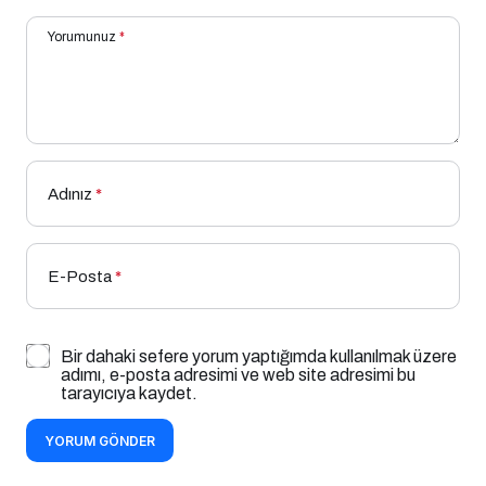
Yorumunuz
*
Adınız
*
E-Posta
*
Bir dahaki sefere yorum yaptığımda kullanılmak üzere
adımı, e-posta adresimi ve web site adresimi bu
tarayıcıya kaydet.
YORUM GÖNDER