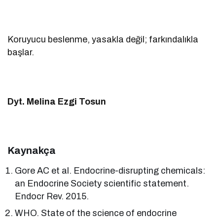
Koruyucu beslenme, yasakla değil; farkındalıkla
başlar.
Dyt. Melina Ezgi Tosun
Kaynakça
Gore AC et al. Endocrine-disrupting chemicals:
an Endocrine Society scientific statement.
Endocr Rev. 2015.
WHO. State of the science of endocrine