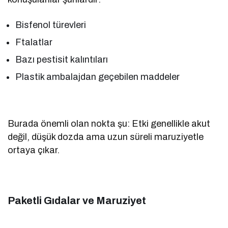
Bisfenol türevleri
Ftalatlar
Bazı pestisit kalıntıları
Plastik ambalajdan geçebilen maddeler
Burada önemli olan nokta şu: Etki genellikle akut
değil, düşük dozda ama uzun süreli maruziyetle
ortaya çıkar.
Paketli Gıdalar ve Maruziyet