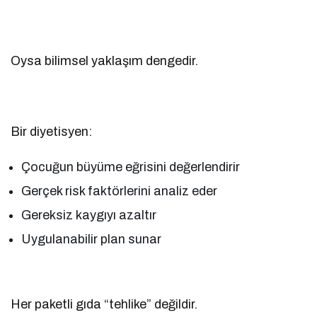
Oysa bilimsel yaklaşım dengedir.
Bir diyetisyen:
Çocuğun büyüme eğrisini değerlendirir
Gerçek risk faktörlerini analiz eder
Gereksiz kaygıyı azaltır
Uygulanabilir plan sunar
Her paketli gıda “tehlike” değildir.