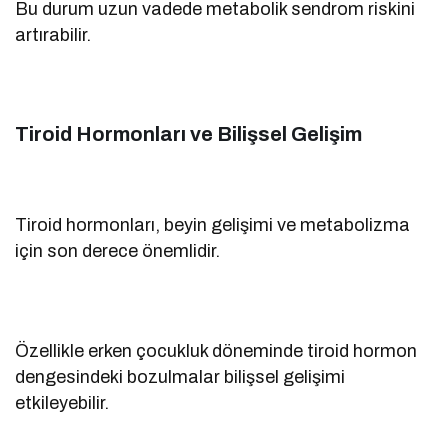
Bu durum uzun vadede metabolik sendrom riskini
artırabilir.
Tiroid Hormonları ve Bilişsel Gelişim
Tiroid hormonları, beyin gelişimi ve metabolizma
için son derece önemlidir.
Özellikle erken çocukluk döneminde tiroid hormon
dengesindeki bozulmalar bilişsel gelişimi
etkileyebilir.