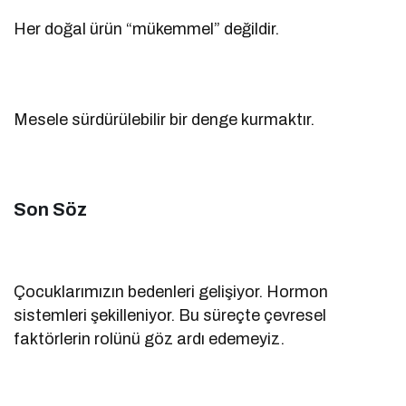
Her doğal ürün “mükemmel” değildir.
Mesele sürdürülebilir bir denge kurmaktır.
Son Söz
Çocuklarımızın bedenleri gelişiyor. Hormon
sistemleri şekilleniyor. Bu süreçte çevresel
faktörlerin rolünü göz ardı edemeyiz.