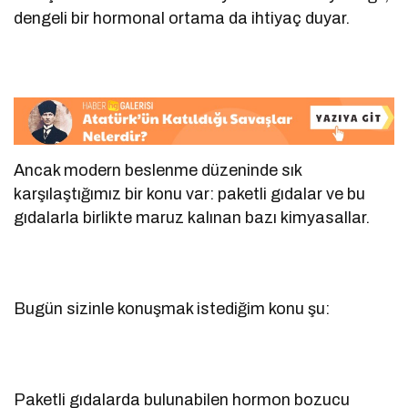
dengeli bir hormonal ortama da ihtiyaç duyar.
Ancak modern beslenme düzeninde sık
karşılaştığımız bir konu var: paketli gıdalar ve bu
gıdalarla birlikte maruz kalınan bazı kimyasallar.
Bugün sizinle konuşmak istediğim konu şu:
Paketli gıdalarda bulunabilen hormon bozucu