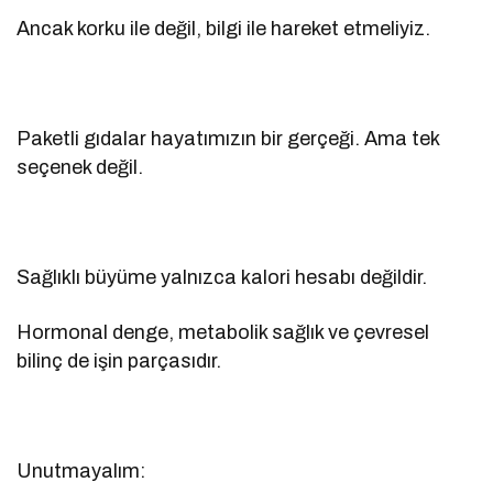
Ancak korku ile değil, bilgi ile hareket etmeliyiz.
Paketli gıdalar hayatımızın bir gerçeği. Ama tek
seçenek değil.
Sağlıklı büyüme yalnızca kalori hesabı değildir.
Hormonal denge, metabolik sağlık ve çevresel
bilinç de işin parçasıdır.
Unutmayalım: