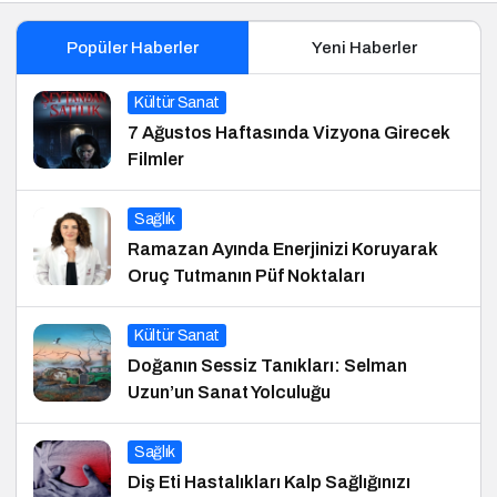
Popüler Haberler
Yeni Haberler
Kültür Sanat
7 Ağustos Haftasında Vizyona Girecek
Filmler
Sağlık
Ramazan Ayında Enerjinizi Koruyarak
Oruç Tutmanın Püf Noktaları
Kültür Sanat
Doğanın Sessiz Tanıkları: Selman
Uzun’un Sanat Yolculuğu
Sağlık
Diş Eti Hastalıkları Kalp Sağlığınızı