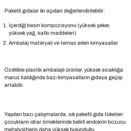
Paketli gıdalar iki açıdan değerlendirilebilir:
İçerdiği besin kompozisyonu (yüksek şeker,
yüksek yağ, katkı maddeleri)
Ambalaj materyali ve temas eden kimyasallar
Özellikle plastik ambalajlı ürünler, yüksek sıcaklığa
maruz kaldığında bazı kimyasalların gıdaya geçişi
artabilir.
Yapılan bazı çalışmalarda, sık paketli gıda tüketen
çocukların idrar örneklerinde belirli endokrin bozucu
metabolitlerin daha yüksek bulunduğu