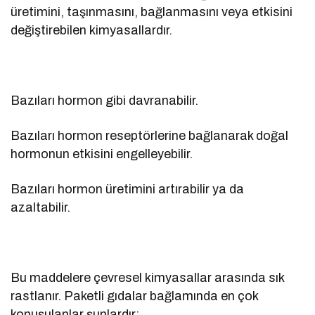
üretimini, taşınmasını, bağlanmasını veya etkisini
değiştirebilen kimyasallardır.
Bazıları hormon gibi davranabilir.
Bazıları hormon reseptörlerine bağlanarak doğal
hormonun etkisini engelleyebilir.
Bazıları hormon üretimini artırabilir ya da
azaltabilir.
Bu maddelere çevresel kimyasallar arasında sık
rastlanır. Paketli gıdalar bağlamında en çok
konuşulanlar şunlardır: