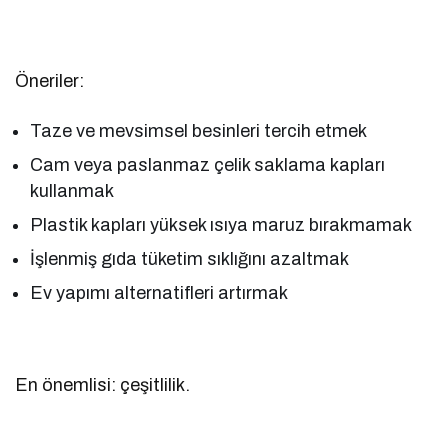
Öneriler:
Taze ve mevsimsel besinleri tercih etmek
Cam veya paslanmaz çelik saklama kapları
kullanmak
Plastik kapları yüksek ısıya maruz bırakmamak
İşlenmiş gıda tüketim sıklığını azaltmak
Ev yapımı alternatifleri artırmak
En önemlisi: çeşitlilik.