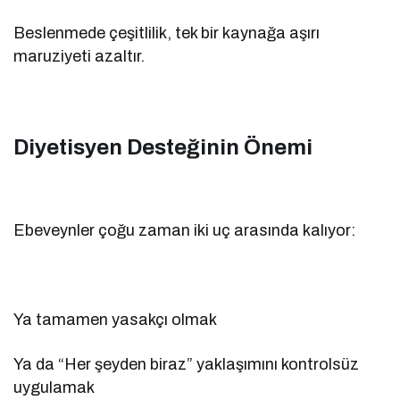
Beslenmede çeşitlilik, tek bir kaynağa aşırı
maruziyeti azaltır.
Diyetisyen Desteğinin Önemi
Ebeveynler çoğu zaman iki uç arasında kalıyor:
Ya tamamen yasakçı olmak
Ya da “Her şeyden biraz” yaklaşımını kontrolsüz
uygulamak