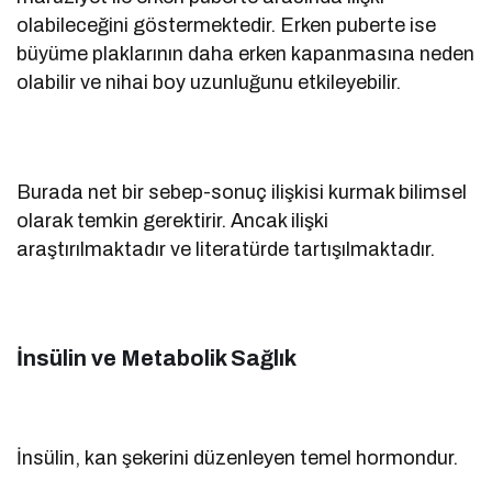
olabileceğini göstermektedir. Erken puberte ise
büyüme plaklarının daha erken kapanmasına neden
olabilir ve nihai boy uzunluğunu etkileyebilir.
Burada net bir sebep-sonuç ilişkisi kurmak bilimsel
olarak temkin gerektirir. Ancak ilişki
araştırılmaktadır ve literatürde tartışılmaktadır.
İnsülin ve Metabolik Sağlık
İnsülin, kan şekerini düzenleyen temel hormondur.