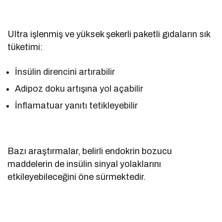
Ultra işlenmiş ve yüksek şekerli paketli gıdaların sık
tüketimi:
İnsülin direncini artırabilir
Adipoz doku artışına yol açabilir
İnflamatuar yanıtı tetikleyebilir
Bazı araştırmalar, belirli endokrin bozucu
maddelerin de insülin sinyal yolaklarını
etkileyebileceğini öne sürmektedir.