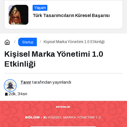
Yaşam
Türk Tasarımcıların Küresel Başarısı
Kişisel Marka Yönetimi 1.0 Etkinliği
Startup
Kişisel Marka Yönetimi 1.0
Etkinliği
Tavır
tarafından yayınlandı
2dk, 34sn