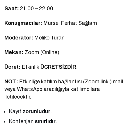
Saat:
21.00 – 22.00
Konuşmacılar:
Mürsel Ferhat Sağlam
Moderatör:
Melike Turan
Mekan:
Zoom (Online)
Ücret:
Etkinlik
ÜCRETSİZDİR
.
NOT:
Etkinliğe katılım bağlantısı (Zoom linki) mail
veya WhatsApp aracılığıyla katılımcılara
iletilecektir.
Kayıt
zorunludur
.
Kontenjan
sınırlıdır
.