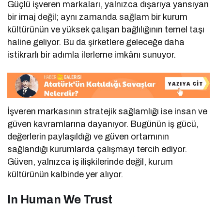
Güçlü işveren markaları, yalnızca dışarıya yansıyan
bir imaj değil; aynı zamanda sağlam bir kurum
kültürünün ve yüksek çalışan bağlılığının temel taşı
haline geliyor. Bu da şirketlere geleceğe daha
istikrarlı bir adımla ilerleme imkânı sunuyor.
İşveren markasının stratejik sağlamlığı ise insan ve
güven kavramlarına dayanıyor. Bugünün iş gücü,
değerlerin paylaşıldığı ve güven ortamının
sağlandığı kurumlarda çalışmayı tercih ediyor.
Güven, yalnızca iş ilişkilerinde değil, kurum
kültürünün kalbinde yer alıyor.
In Human We Trust