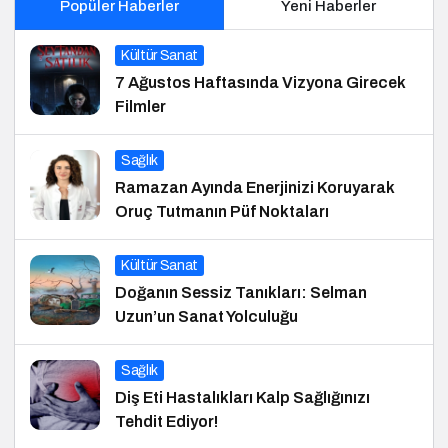
Popüler Haberler
Yeni Haberler
Kültür Sanat
7 Ağustos Haftasında Vizyona Girecek
Filmler
Sağlık
Ramazan Ayında Enerjinizi Koruyarak
Oruç Tutmanın Püf Noktaları
Kültür Sanat
Doğanın Sessiz Tanıkları: Selman
Uzun’un Sanat Yolculuğu
Sağlık
Diş Eti Hastalıkları Kalp Sağlığınızı
Tehdit Ediyor!