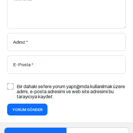
Adınız
*
E-Posta
*
Bir dahaki sefere yorum yaptığımda kullanılmak üzere
adımı, e-posta adresimi ve web site adresimi bu
tarayıcıya kaydet.
YORUM GÖNDER