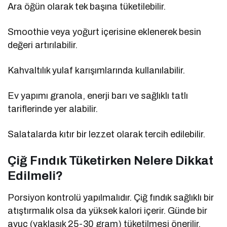
Ara öğün olarak tek başına tüketilebilir.
Smoothie veya yoğurt içerisine eklenerek besin
değeri artırılabilir.
Kahvaltılık yulaf karışımlarında kullanılabilir.
Ev yapımı granola, enerji barı ve sağlıklı tatlı
tariflerinde yer alabilir.
Salatalarda kıtır bir lezzet olarak tercih edilebilir.
Çiğ Fındık Tüketirken Nelere Dikkat
Edilmeli?
Porsiyon kontrolü yapılmalıdır. Çiğ fındık sağlıklı bir
atıştırmalık olsa da yüksek kalori içerir. Günde bir
avuç (yaklaşık 25-30 gram) tüketilmesi önerilir.