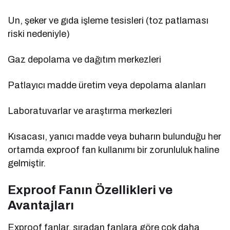
Un, şeker ve gıda işleme tesisleri (toz patlaması
riski nedeniyle)
Gaz depolama ve dağıtım merkezleri
Patlayıcı madde üretim veya depolama alanları
Laboratuvarlar ve araştırma merkezleri
Kısacası, yanıcı madde veya buharın bulunduğu her
ortamda exproof fan kullanımı bir zorunluluk haline
gelmiştir.
Exproof Fanın Özellikleri ve
Avantajları
Exproof fanlar, sıradan fanlara göre çok daha