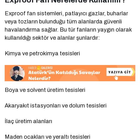
Exproof Fan Nerelerde Kullanılır?
Exproof fan sistemleri, patlayıcı gazlar, buharlar
veya tozların bulunduğu tüm alanlarda güvenli
havalandırma sağlar. Bu tür fanların yaygın olarak
kullanıldığı sektör ve alanlar şunlardır:
Kimya ve petrokimya tesisleri
Boya ve solvent üretim tesisleri
Akaryakıt istasyonları ve dolum tesisleri
İlaç üretim alanları
Maden ocakları ve yeraltı tesisleri