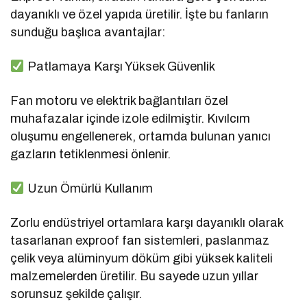
dayanıklı ve özel yapıda üretilir. İşte bu fanların
sunduğu başlıca avantajlar:
Patlamaya Karşı Yüksek Güvenlik
Fan motoru ve elektrik bağlantıları özel
muhafazalar içinde izole edilmiştir. Kıvılcım
oluşumu engellenerek, ortamda bulunan yanıcı
gazların tetiklenmesi önlenir.
Uzun Ömürlü Kullanım
Zorlu endüstriyel ortamlara karşı dayanıklı olarak
tasarlanan exproof fan sistemleri, paslanmaz
çelik veya alüminyum döküm gibi yüksek kaliteli
malzemelerden üretilir. Bu sayede uzun yıllar
sorunsuz şekilde çalışır.