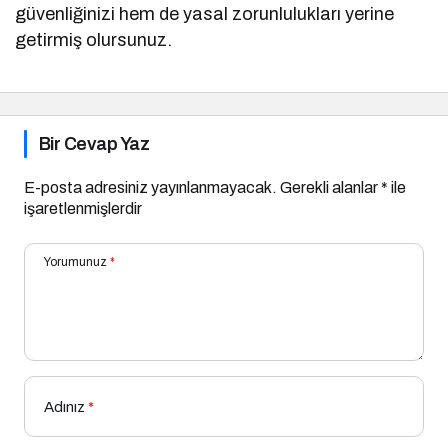
güvenliğinizi hem de yasal zorunlulukları yerine
getirmiş olursunuz.
Bir Cevap Yaz
E-posta adresiniz yayınlanmayacak.
Gerekli alanlar
*
ile
işaretlenmişlerdir
Yorumunuz
*
Adınız
*