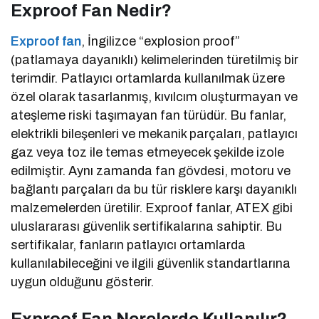
Exproof Fan Nedir?
Exproof fan
, İngilizce “explosion proof”
(patlamaya dayanıklı) kelimelerinden türetilmiş bir
terimdir. Patlayıcı ortamlarda kullanılmak üzere
özel olarak tasarlanmış, kıvılcım oluşturmayan ve
ateşleme riski taşımayan fan türüdür. Bu fanlar,
elektrikli bileşenleri ve mekanik parçaları, patlayıcı
gaz veya toz ile temas etmeyecek şekilde izole
edilmiştir. Aynı zamanda fan gövdesi, motoru ve
bağlantı parçaları da bu tür risklere karşı dayanıklı
malzemelerden üretilir. Exproof fanlar, ATEX gibi
uluslararası güvenlik sertifikalarına sahiptir. Bu
sertifikalar, fanların patlayıcı ortamlarda
kullanılabileceğini ve ilgili güvenlik standartlarına
uygun olduğunu gösterir.