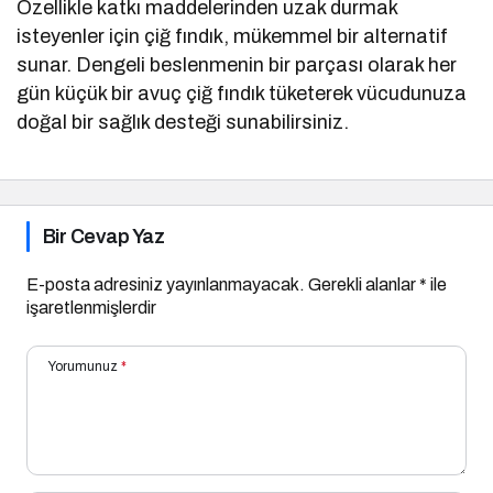
Özellikle katkı maddelerinden uzak durmak
isteyenler için çiğ fındık, mükemmel bir alternatif
sunar. Dengeli beslenmenin bir parçası olarak her
gün küçük bir avuç çiğ fındık tüketerek vücudunuza
doğal bir sağlık desteği sunabilirsiniz.
Bir Cevap Yaz
E-posta adresiniz yayınlanmayacak.
Gerekli alanlar
*
ile
işaretlenmişlerdir
Yorumunuz
*