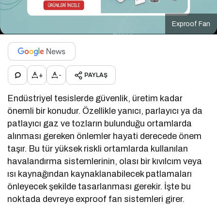
Exproof Fan
+
-
PAYLAŞ
Endüstriyel tesislerde güvenlik, üretim kadar
önemli bir konudur. Özellikle yanıcı, parlayıcı ya da
patlayıcı gaz ve tozların bulunduğu ortamlarda
alınması gereken önlemler hayati derecede önem
taşır. Bu tür yüksek riskli ortamlarda kullanılan
havalandırma sistemlerinin, olası bir kıvılcım veya
ısı kaynağından kaynaklanabilecek patlamaları
önleyecek şekilde tasarlanması gerekir. İşte bu
noktada devreye exproof fan sistemleri girer.