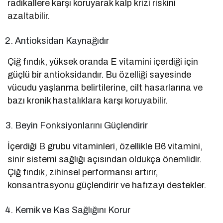
radikallere karşı koruyarak kalp krizi riskini
azaltabilir.
Antioksidan Kaynağıdır
Çiğ fındık, yüksek oranda E vitamini içerdiği için
güçlü bir antioksidandır. Bu özelliği sayesinde
vücudu yaşlanma belirtilerine, cilt hasarlarına ve
bazı kronik hastalıklara karşı koruyabilir.
Beyin Fonksiyonlarını Güçlendirir
İçerdiği B grubu vitaminleri, özellikle B6 vitamini,
sinir sistemi sağlığı açısından oldukça önemlidir.
Çiğ fındık, zihinsel performansı artırır,
konsantrasyonu güçlendirir ve hafızayı destekler.
Kemik ve Kas Sağlığını Korur