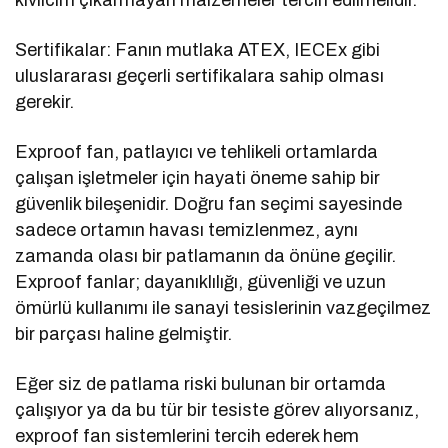
Sertifikalar: Fanın mutlaka ATEX, IECEx gibi
uluslararası geçerli sertifikalara sahip olması
gerekir.
Exproof fan, patlayıcı ve tehlikeli ortamlarda
çalışan işletmeler için hayati öneme sahip bir
güvenlik bileşenidir. Doğru fan seçimi sayesinde
sadece ortamın havası temizlenmez, aynı
zamanda olası bir patlamanın da önüne geçilir.
Exproof fanlar; dayanıklılığı, güvenliği ve uzun
ömürlü kullanımı ile sanayi tesislerinin vazgeçilmez
bir parçası haline gelmiştir.
Eğer siz de patlama riski bulunan bir ortamda
çalışıyor ya da bu tür bir tesiste görev alıyorsanız,
exproof fan sistemlerini tercih ederek hem