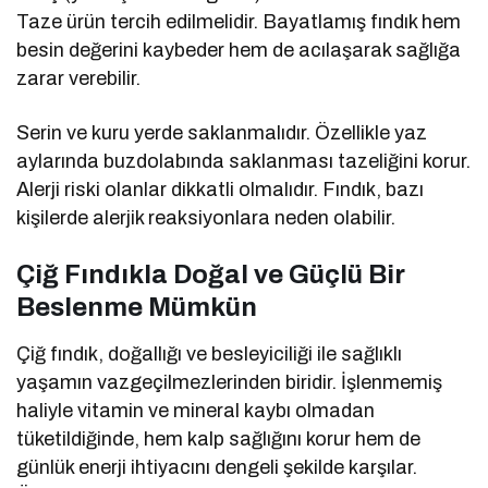
Taze ürün tercih edilmelidir. Bayatlamış fındık hem
besin değerini kaybeder hem de acılaşarak sağlığa
zarar verebilir.
Serin ve kuru yerde saklanmalıdır. Özellikle yaz
aylarında buzdolabında saklanması tazeliğini korur.
Alerji riski olanlar dikkatli olmalıdır. Fındık, bazı
kişilerde alerjik reaksiyonlara neden olabilir.
Çiğ Fındıkla Doğal ve Güçlü Bir
Beslenme Mümkün
Çiğ fındık, doğallığı ve besleyiciliği ile sağlıklı
yaşamın vazgeçilmezlerinden biridir. İşlenmemiş
haliyle vitamin ve mineral kaybı olmadan
tüketildiğinde, hem kalp sağlığını korur hem de
günlük enerji ihtiyacını dengeli şekilde karşılar.