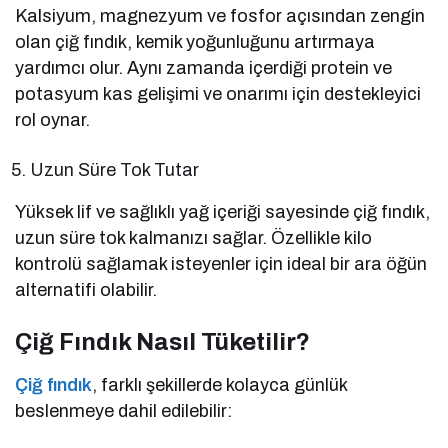
Kalsiyum, magnezyum ve fosfor açısından zengin
olan çiğ fındık, kemik yoğunluğunu artırmaya
yardımcı olur. Aynı zamanda içerdiği protein ve
potasyum kas gelişimi ve onarımı için destekleyici
rol oynar.
Uzun Süre Tok Tutar
Yüksek lif ve sağlıklı yağ içeriği sayesinde çiğ fındık,
uzun süre tok kalmanızı sağlar. Özellikle kilo
kontrolü sağlamak isteyenler için ideal bir ara öğün
alternatifi olabilir.
Çiğ Fındık Nasıl Tüketilir?
Çiğ fındık
, farklı şekillerde kolayca günlük
beslenmeye dahil edilebilir: