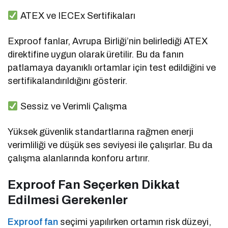
ATEX ve IECEx Sertifikaları
Exproof fanlar, Avrupa Birliği’nin belirlediği ATEX
direktifine uygun olarak üretilir. Bu da fanın
patlamaya dayanıklı ortamlar için test edildiğini ve
sertifikalandırıldığını gösterir.
Sessiz ve Verimli Çalışma
Yüksek güvenlik standartlarına rağmen enerji
verimliliği ve düşük ses seviyesi ile çalışırlar. Bu da
çalışma alanlarında konforu artırır.
Exproof Fan Seçerken Dikkat
Edilmesi Gerekenler
Exproof fan
seçimi yapılırken ortamın risk düzeyi,