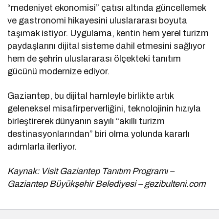
“medeniyet ekonomisi” çatısı altında güncellemek
ve gastronomi hikayesini uluslararası boyuta
taşımak istiyor. Uygulama, kentin hem yerel turizm
paydaşlarını dijital sisteme dahil etmesini sağlıyor
hem de şehrin uluslararası ölçekteki tanıtım
gücünü modernize ediyor.
Gaziantep, bu dijital hamleyle birlikte artık
geleneksel misafirperverliğini, teknolojinin hızıyla
birleştirerek dünyanın sayılı “akıllı turizm
destinasyonlarından” biri olma yolunda kararlı
adımlarla ilerliyor.
Kaynak: Visit Gaziantep Tanıtım Programı –
Gaziantep Büyükşehir Belediyesi – gezibulteni.com