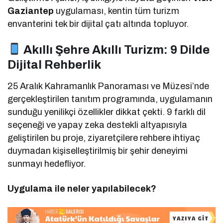
Gaziantep
uygulaması, kentin tüm turizm
envanterini tek bir dijital çatı altında topluyor.
Akıllı Şehre Akıllı Turizm: 9 Dilde
Dijital Rehberlik
25 Aralık Kahramanlık Panoraması ve Müzesi’nde
gerçekleştirilen tanıtım programında, uygulamanın
sunduğu yenilikçi özellikler dikkat çekti. 9 farklı dil
seçeneği ve yapay zeka destekli altyapısıyla
geliştirilen bu proje, ziyaretçilere rehbere ihtiyaç
duymadan kişiselleştirilmiş bir şehir deneyimi
sunmayı hedefliyor.
Uygulama ile neler yapılabilecek?