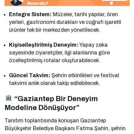
Entegre Sistem:
Müzeler, tarihi yapılar, ören
yerleri, gastronomi durakları ve coğrafi işaretli
ürünler tek bir merkezden yönetilecek.
Kişiselleştirilmiş Deneyim:
Yapay zeka
sayesinde ziyaretçiler, ilgi alanlarına göre
özelleştirilmiş rotalar oluşturabilecek.
Güncel Takvim:
Şehrin etkinlikleri ve festival
takvimi anlık olarak takip edilebilecek.
“Gaziantep Bir Deneyim
Modeline Dönüşüyor”
Tanıtım toplantısında konuşan Gaziantep
Büyükşehir Belediye Başkanı Fatma Şahin, şehrin