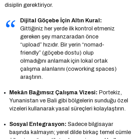
disiplin gerektiriyor.
Dijital Göçebe İçin Altın Kural:
Gittiğiniz her yerde ilk kontrol etmeniz
gereken şey manzaradan önce
“upload” hızıdır. Bir yerin “nomad-
friendly” (göçebe dostu) olup
olmadığını anlamak için lokal ortak
çalışma alanlarını (coworking spaces)
araştırın.
Mekân Bağımsız Çalışma Vizesi:
Portekiz,
Yunanistan ve Bali gibi bölgelerin sunduğu özel
vizeleri kullanarak yasal süreçleri kolaylaştırın.
Sosyal Entegrasyon:
Sadece bilgisayar
başında kalmayın; yerel dilde birkaç temel cümle