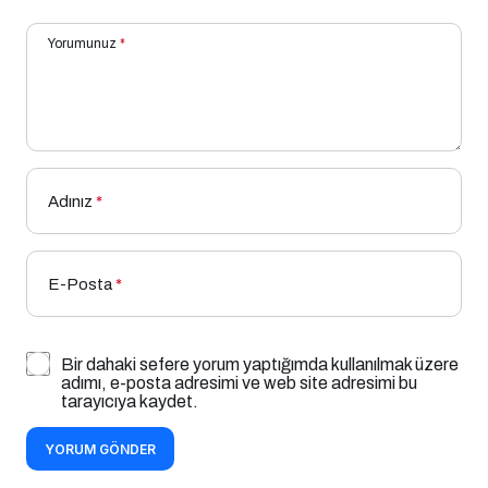
Yorumunuz
*
Adınız
*
E-Posta
*
Bir dahaki sefere yorum yaptığımda kullanılmak üzere
adımı, e-posta adresimi ve web site adresimi bu
tarayıcıya kaydet.
YORUM GÖNDER