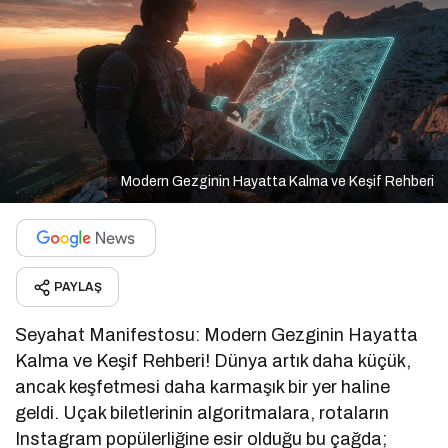
Modern Gezginin Hayatta Kalma ve Keşif Rehberi
PAYLAŞ
Seyahat Manifestosu: Modern Gezginin Hayatta
Kalma ve Keşif Rehberi! Dünya artık daha küçük,
ancak keşfetmesi daha karmaşık bir yer haline
geldi. Uçak biletlerinin algoritmalara, rotaların
Instagram popülerliğine esir olduğu bu çağda;