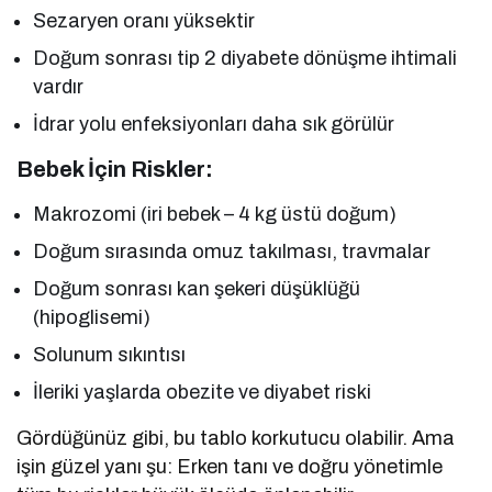
Sezaryen oranı yüksektir
Doğum sonrası tip 2 diyabete dönüşme ihtimali
vardır
İdrar yolu enfeksiyonları daha sık görülür
Bebek İçin Riskler:
Makrozomi (iri bebek – 4 kg üstü doğum)
Doğum sırasında omuz takılması, travmalar
Doğum sonrası kan şekeri düşüklüğü
(hipoglisemi)
Solunum sıkıntısı
İleriki yaşlarda obezite ve diyabet riski
Gördüğünüz gibi, bu tablo korkutucu olabilir. Ama
işin güzel yanı şu: Erken tanı ve doğru yönetimle