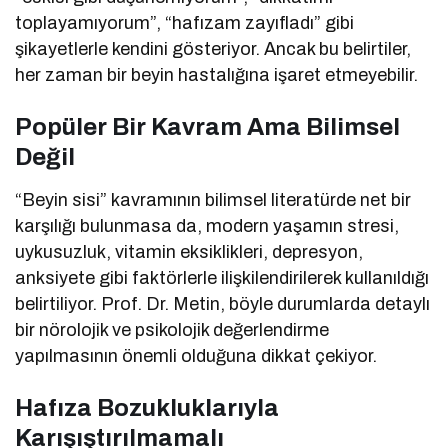
toplayamıyorum”, “hafızam zayıfladı” gibi
şikayetlerle kendini gösteriyor. Ancak bu belirtiler,
her zaman bir beyin hastalığına işaret etmeyebilir.
Popüler Bir Kavram Ama Bilimsel
Değil
“Beyin sisi” kavramının bilimsel literatürde net bir
karşılığı bulunmasa da, modern yaşamın stresi,
uykusuzluk, vitamin eksiklikleri, depresyon,
anksiyete gibi faktörlerle ilişkilendirilerek kullanıldığı
belirtiliyor. Prof. Dr. Metin, böyle durumlarda detaylı
bir nörolojik ve psikolojik değerlendirme
yapılmasının önemli olduğuna dikkat çekiyor.
Hafıza Bozukluklarıyla
Karışıştırılmamalı