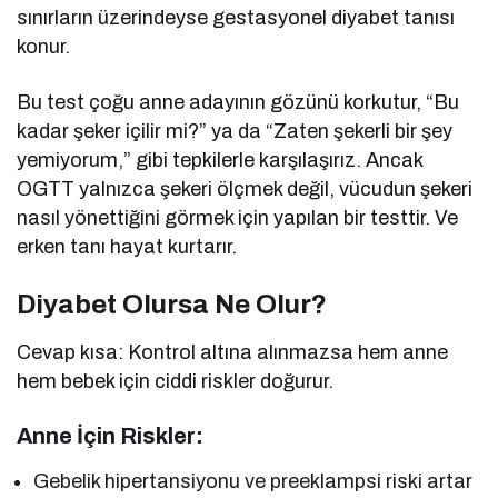
sınırların üzerindeyse gestasyonel diyabet tanısı
konur.
Bu test çoğu anne adayının gözünü korkutur, “Bu
kadar şeker içilir mi?” ya da “Zaten şekerli bir şey
yemiyorum,” gibi tepkilerle karşılaşırız. Ancak
OGTT yalnızca şekeri ölçmek değil, vücudun şekeri
nasıl yönettiğini görmek için yapılan bir testtir. Ve
erken tanı hayat kurtarır.
Diyabet Olursa Ne Olur?
Cevap kısa: Kontrol altına alınmazsa hem anne
hem bebek için ciddi riskler doğurur.
Anne İçin Riskler:
Gebelik hipertansiyonu ve preeklampsi riski artar