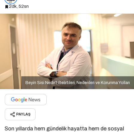
2dk, 52sn
Beyin Sisi Nedir? Belirtileri, Nedenleri ve Korunma Yolları
PAYLAŞ
Son yıllarda hem gündelik hayatta hem de sosyal