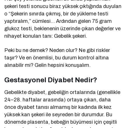
şekeri testi sonucu biraz yüksek çıktığında duyulan
o “Şekerin sınırda çıkmış, bir de yükleme testi
yaptıralım,” cümlesi… Ardından gelen 75 gram
glukoz testi, beklenenin üzerinde çıkan değerler ve
nihayet konulan tanı: Gebelik şekeri.
Peki bu ne demek? Neden olur? Ne gibi riskler
taşır? Ve en önemlisi, bu durum kontrol altına
alınabilir mi? Gelin hepsini konuşalım.
Gestasyonel Diyabet Nedir?
Gebelikte diyabet, gebeliğin ortalarında (genellikle
24–28. haftalar arasında) ortaya çıkan, daha
önce diyabet tanısı almamış bir kadında ilk kez
yüksek kan şekeri ile seyreden bir durumdur. Bu
dönemde plasenta, bebeğin büyümesi için çeşitli