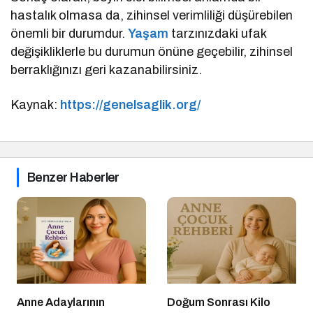
hastalık olmasa da, zihinsel verimliliği düşürebilen
önemli bir durumdur.
Yaşam
tarzınızdaki ufak
değişikliklerle bu durumun önüne geçebilir, zihinsel
berraklığınızı geri kazanabilirsiniz.
Kaynak:
https://genelsaglik.org/
Benzer Haberler
Anne Adaylarının
Doğum Sonrası Kilo