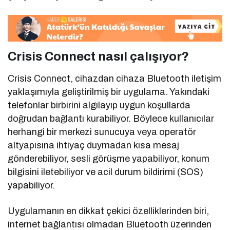
Crisis Connect nasıl çalışıyor?
Crisis Connect, cihazdan cihaza Bluetooth iletişim
yaklaşımıyla geliştirilmiş bir uygulama. Yakındaki
telefonlar birbirini algılayıp uygun koşullarda
doğrudan bağlantı kurabiliyor. Böylece kullanıcılar
herhangi bir merkezi sunucuya veya operatör
altyapısına ihtiyaç duymadan kısa mesaj
gönderebiliyor, sesli görüşme yapabiliyor, konum
bilgisini iletebiliyor ve acil durum bildirimi (SOS)
yapabiliyor.
Uygulamanın en dikkat çekici özelliklerinden biri,
internet bağlantısı olmadan Bluetooth üzerinden