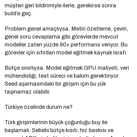
müşteri geri bildirimiyle ilerle, gerekirse sonra
build’e geç.
Problem genel amaçlıysa. Metin özetleme, çeviri,
genel soru cevaplama gibi görevlerde mevcut
modeller zaten yüzde 90+ performans veriyor. Bu
görevler için sıfırdan model eğitmek kaynak israfı.
Bütçe sınırlıysa. Model eğitmek GPU maliyeti, veri
mühendisliği, test süreci ve bakım gerektiriyor.
Seed aşamasındaki bir girişim için bu yük
taşınamaz olabilir.
Türkiye özelinde durum ne?
Türk girişimlerinin büyük çoğunluğu buy ile
başlamalı. Sebebi bütçe kısıtı, hız baskısı ve