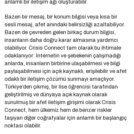
anlamlı bir iletişim ağı oluşturabilir.
Bazen bir mesaj, bir konum bilgisi veya kısa bir
sesli mesaj, afet anındaki belirsizliği azaltabiliyor.
Bazen de çevreden gelen birkaç durum bilgisi,
insanların daha doğru karar almasına yardımcı
olabiliyor. Crisis Connect tam olarak bu ihtimale
odaklanıyor: İnternetin ve şebekenin çalışmadığı
anlarda, insanların birbirine ulaşabilmesi ve bilgi
paylaşabilmesi için açık kaynaklı, erişilebilir ve afet
odaklı bir iletişim çözümü sunmayı amaçlıyor.
Türkiye’den çıkmış, bir lise öğrencisi tarafından
geliştirilmiş ve dünyaya açık kaynak olarak
sunulmuş bir afet iletişim girişimi olarak Crisis
Connect, hem ülkemiz hem de benzer riskler
taşıyan diğer coğrafyalar için anlamlı bir başlangıç
noktası olabilir.