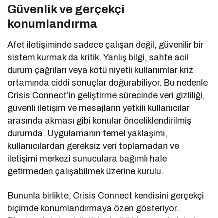
Güvenlik ve gerçekçi
konumlandırma
Afet iletişiminde sadece çalışan değil, güvenilir bir
sistem kurmak da kritik. Yanlış bilgi, sahte acil
durum çağrıları veya kötü niyetli kullanımlar kriz
ortamında ciddi sonuçlar doğurabiliyor. Bu nedenle
Crisis Connect’in geliştirme sürecinde veri gizliliği,
güvenli iletişim ve mesajların yetkili kullanıcılar
arasında akması gibi konular önceliklendirilmiş
durumda. Uygulamanın temel yaklaşımı,
kullanıcılardan gereksiz veri toplamadan ve
iletişimi merkezi sunuculara bağımlı hale
getirmeden çalışabilmek üzerine kurulu.
Bununla birlikte, Crisis Connect kendisini gerçekçi
biçimde konumlandırmaya özen gösteriyor.