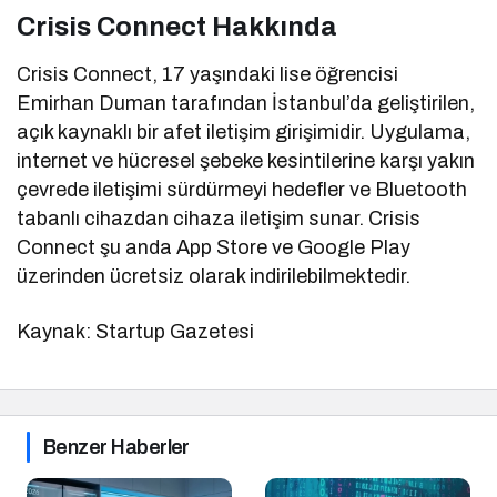
Crisis Connect Hakkında
Crisis Connect, 17 yaşındaki lise öğrencisi
Emirhan Duman tarafından İstanbul’da geliştirilen,
açık kaynaklı bir afet iletişim girişimidir. Uygulama,
internet ve hücresel şebeke kesintilerine karşı yakın
çevrede iletişimi sürdürmeyi hedefler ve Bluetooth
tabanlı cihazdan cihaza iletişim sunar. Crisis
Connect şu anda App Store ve Google Play
üzerinden ücretsiz olarak indirilebilmektedir.
Kaynak: Startup Gazetesi
Benzer Haberler