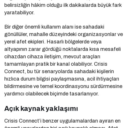
belirsizliğin hâkim olduğu ilk dakikalarda büyük fark
yaratabiliyor.
Bir diğer önemli kullanım alanı ise sahadaki
gönüllüler, mahalle düzeyindeki organizasyonlar ve
yerel afet ekipleri. Hasarlı bölgelerde veya
altyapının zarar gördüğü noktalarda kısa mesafeli
cihazdan cihaza iletişim, mevcut araçları
tamamlayan pratik bir kanal olabiliyor. Crisis
Connect, bu tür senaryolarda sahadaki kişilerin
hızlıca durum bilgisi paylaşmasına, acil ihtiyaçları
bildirmesine ve temel koordinasyonu sürdürmesine
yardımcı olabilecek biçimde tasarlanıyor.
Açık kaynak yaklaşımı
Crisis Connect’i benzer uygulamalardan ayıran en