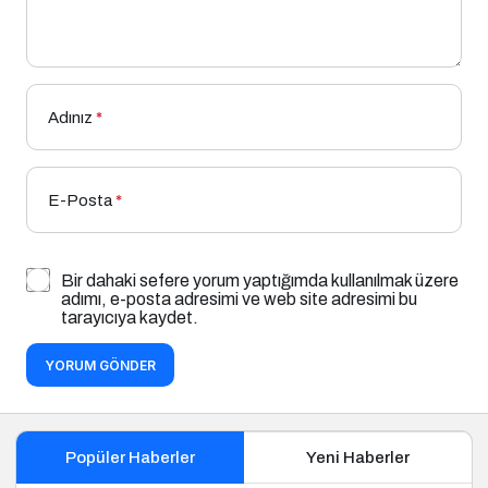
Adınız
*
E-Posta
*
Bir dahaki sefere yorum yaptığımda kullanılmak üzere
adımı, e-posta adresimi ve web site adresimi bu
tarayıcıya kaydet.
YORUM GÖNDER
Popüler Haberler
Yeni Haberler