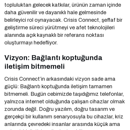
topluluktan gelecek katkılar, ürünün zaman içinde
daha güvenilir ve dayanıklı hale gelmesinde
belirleyici rol oynayacak. Crisis Connect, şeffaf bir
geliştirme süreci yürütmeyi ve afet teknolojileri
alanında açık kaynaklı bir referans noktası
oluşturmayı hedefliyor.
Vizyon: Bağlantı koptuğunda
iletişim bitmemeli
Crisis Connect’in arkasındaki vizyon sade ama
güçlü: Bağlantı koptuğunda iletişim tamamen
bitmemeli. Bugün cebimizde taşıdığımız telefonlar,
yalnızca internet olduğunda çalışan cihazlar olmak
zorunda değil. Doğru yazılım, doğru tasarım ve
gerçekçi bir kullanım senaryosuyla bu cihazlar, kriz
anlarında çevredeki insanlar arasında küçük ama