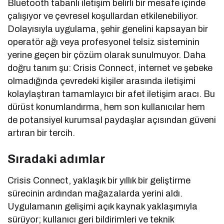
Bluetooth tabanlı iletişim belirli bir mesafe içinde
çalışıyor ve çevresel koşullardan etkilenebiliyor.
Dolayısıyla uygulama, şehir genelini kapsayan bir
operatör ağı veya profesyonel telsiz sisteminin
yerine geçen bir çözüm olarak sunulmuyor. Daha
doğru tanım şu: Crisis Connect, internet ve şebeke
olmadığında çevredeki kişiler arasında iletişimi
kolaylaştıran tamamlayıcı bir afet iletişim aracı. Bu
dürüst konumlandırma, hem son kullanıcılar hem
de potansiyel kurumsal paydaşlar açısından güveni
artıran bir tercih.
Sıradaki adımlar
Crisis Connect, yaklaşık bir yıllık bir geliştirme
sürecinin ardından mağazalarda yerini aldı.
Uygulamanın gelişimi açık kaynak yaklaşımıyla
sürüyor; kullanıcı geri bildirimleri ve teknik