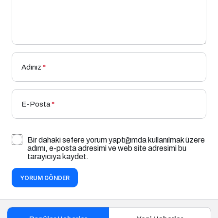
Adınız
*
E-Posta
*
Bir dahaki sefere yorum yaptığımda kullanılmak üzere
adımı, e-posta adresimi ve web site adresimi bu
tarayıcıya kaydet.
YORUM GÖNDER