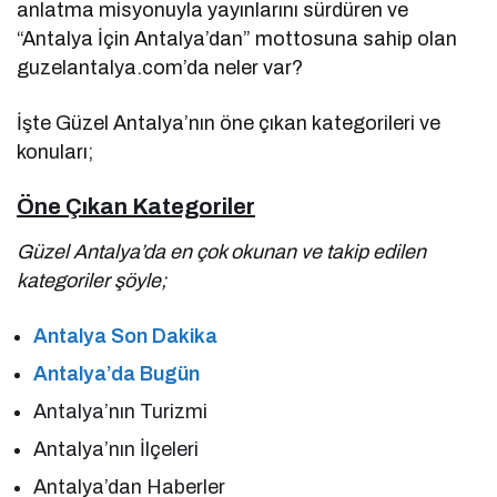
anlatma misyonuyla yayınlarını sürdüren ve
“Antalya İçin Antalya’dan” mottosuna sahip olan
guzelantalya.com’da neler var?
İşte Güzel Antalya’nın öne çıkan kategorileri ve
konuları;
Öne Çıkan Kategoriler
Güzel Antalya’da en çok okunan ve takip edilen
kategoriler şöyle;
Antalya Son Dakika
Antalya’da Bugün
Antalya’nın Turizmi
Antalya’nın İlçeleri
Antalya’dan Haberler