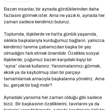
Bazen insanlar, bir aynada gördüklerinden daha
fazlasını görmek ister. Ama ne yazık ki, aynada her
zaman sadece kendimizi buluruz.
Toplumda, ilişkilerde ve hatta günlük yaşamda,
sıklıkla başkalarıyla kurduğumuz bağların, yalnızca
kendimizi tanıma çabamızdan başka bir şey
olmadığını fark etmek önemlidir. Özellikle sosyal
ilişkilerde, çoğumuz bazen karşıdaki kişiyi bir
“ayna” olarak kullanırız: Yansımalarımızı görmek,
eksik ya da kaybolmuş olan bir parçayı
tamamlamak amacıyla başkalarına yöneliriz. Ama
bu, gerçek bir bağ mıdır?
Aynadaki yansıma her zaman olduğu gibi sadece
biziz. Bir başkasının özelliklerini, tavırlarını ya da