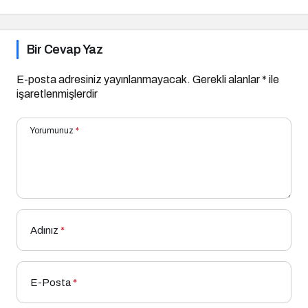
Bir Cevap Yaz
E-posta adresiniz yayınlanmayacak.
Gerekli alanlar
*
ile
işaretlenmişlerdir
Yorumunuz
*
Adınız
*
E-Posta
*