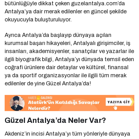
bütünlüğüyle dikkat çeken guzelantalya.com’da
Antalya’ya dair merak edilenler en güncel şekilde
okuyucuyla buluşturuluyor.
Ayrıca Antalya’da başlayıp dünyaya açılan
kurumsal başarı hikayeleri, Antalyalı girişimciler, iş
insanları, akademisyenler, sanatçılar ve yazarlar ile
ilgili biyografik bilgi, Antalya’yı dünyada temsil eden
coğrafi ürünlere dair detaylar ve kültürel, finansal
ya da sportif organizasyonlar ile ilgili tüm merak
edilenler de yine Güzel Antalya’da!
Güzel Antalya’da Neler Var?
Akdeniz’in incisi Antalya’yı tüm yönleriyle dünyaya