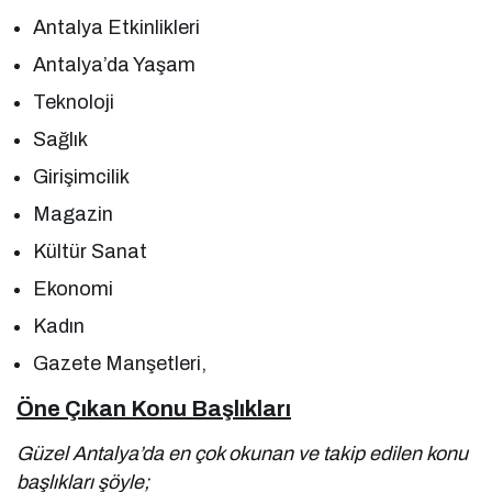
Antalya Etkinlikleri
Antalya’da Yaşam
Teknoloji
Sağlık
Girişimcilik
Magazin
Kültür Sanat
Ekonomi
Kadın
Gazete Manşetleri,
Öne Çıkan Konu Başlıkları
Güzel Antalya’da en çok okunan ve takip edilen konu
başlıkları şöyle;