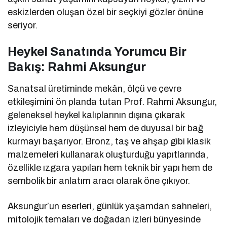
eskizlerden oluşan özel bir seçkiyi gözler önüne
seriyor.
Heykel Sanatında Yorumcu Bir
Bakış: Rahmi Aksungur
Sanatsal üretiminde mekân, ölçü ve çevre
etkileşimini ön planda tutan Prof. Rahmi Aksungur,
geleneksel heykel kalıplarının dışına çıkarak
izleyiciyle hem düşünsel hem de duyusal bir bağ
kurmayı başarıyor. Bronz, taş ve ahşap gibi klasik
malzemeleri kullanarak oluşturduğu yapıtlarında,
özellikle ızgara yapıları hem teknik bir yapı hem de
sembolik bir anlatım aracı olarak öne çıkıyor.
Aksungur’un eserleri, günlük yaşamdan sahneleri,
mitolojik temaları ve doğadan izleri bünyesinde