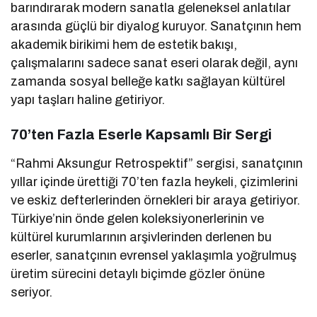
barındırarak modern sanatla geleneksel anlatılar
arasında güçlü bir diyalog kuruyor. Sanatçının hem
akademik birikimi hem de estetik bakışı,
çalışmalarını sadece sanat eseri olarak değil, aynı
zamanda sosyal belleğe katkı sağlayan kültürel
yapı taşları haline getiriyor.
70’ten Fazla Eserle Kapsamlı Bir Sergi
“Rahmi Aksungur Retrospektif” sergisi, sanatçının
yıllar içinde ürettiği 70’ten fazla heykeli, çizimlerini
ve eskiz defterlerinden örnekleri bir araya getiriyor.
Türkiye’nin önde gelen koleksiyonerlerinin ve
kültürel kurumlarının arşivlerinden derlenen bu
eserler, sanatçının evrensel yaklaşımla yoğrulmuş
üretim sürecini detaylı biçimde gözler önüne
seriyor.