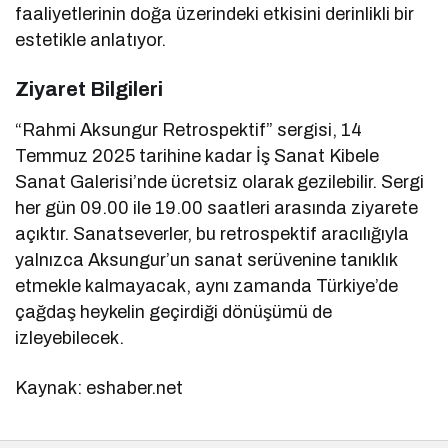
faaliyetlerinin doğa üzerindeki etkisini derinlikli bir
estetikle anlatıyor.
Ziyaret Bilgileri
“Rahmi Aksungur Retrospektif” sergisi, 14
Temmuz 2025 tarihine kadar İş Sanat Kibele
Sanat Galerisi’nde ücretsiz olarak gezilebilir. Sergi
her gün 09.00 ile 19.00 saatleri arasında ziyarete
açıktır. Sanatseverler, bu retrospektif aracılığıyla
yalnızca Aksungur’un sanat serüvenine tanıklık
etmekle kalmayacak, aynı zamanda Türkiye’de
çağdaş heykelin geçirdiği dönüşümü de
izleyebilecek.
Kaynak: eshaber.net