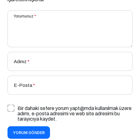
Yorumunuz
*
Adınız
*
E-Posta
*
Bir dahaki sefere yorum yaptığımda kullanılmak üzere
adımı, e-posta adresimi ve web site adresimi bu
tarayıcıya kaydet.
YORUM GÖNDER