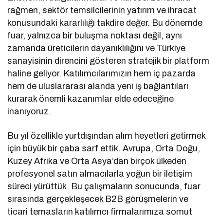
rağmen, sektör temsilcilerinin yatırım ve ihracat
konusundaki kararlılığı takdire değer. Bu dönemde
fuar, yalnızca bir buluşma noktası değil, aynı
zamanda üreticilerin dayanıklılığını ve Türkiye
sanayisinin direncini gösteren stratejik bir platform
haline geliyor. Katılımcılarımızın hem iç pazarda
hem de uluslararası alanda yeni iş bağlantıları
kurarak önemli kazanımlar elde edeceğine
inanıyoruz.
Bu yıl özellikle yurtdışından alım heyetleri getirmek
için büyük bir çaba sarf ettik. Avrupa, Orta Doğu,
Kuzey Afrika ve Orta Asya’dan birçok ülkeden
profesyonel satın almacılarla yoğun bir iletişim
süreci yürüttük. Bu çalışmaların sonucunda, fuar
sırasında gerçekleşecek B2B görüşmelerin ve
ticari temasların katılımcı firmalarımıza somut