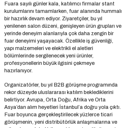
Fuara sayılı günler kala, katılımcı firmalar stant
kurulumlarını tamamlarken, fuar alanında hummalı
bir hazırlık devam ediyor. Ziyaretçiler, bu yıl
yenilenen salon düzeni, genişleyen ürün grupları ve
yerinde deneyim alanlarıyla çok daha zengin bir
fuar deneyimi yaşayacak. Özellikle iş güvenliği,
yapı malzemeleri ve elektrikli el aletleri
bölümlerinde sergilenecek yeni ürünler,
profesyonellerin büyük ilgisini çekmeye
hazırlanıyor.
Organizatörler, bu yıl B2B görüşme programında
rekor düzeyde uluslararası katılım beklediklerini
belirtiyor. Avrupa, Orta Doğu, Afrika ve Orta
Asya’dan alım heyetleri İstanbul’a doğru yola çıktı.
Fuar boyunca gerçekleştirilecek yüzlerce ticari
görüşmenin, yeni distribütörlük anlaşmalarına ve