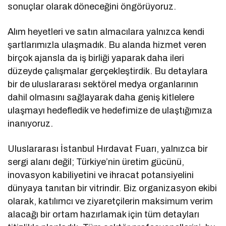
sonuçlar olarak döneceğini öngörüyoruz.
Alım heyetleri ve satın almacılara yalnızca kendi
şartlarımızla ulaşmadık. Bu alanda hizmet veren
birçok ajansla da iş birliği yaparak daha ileri
düzeyde çalışmalar gerçekleştirdik. Bu detaylara
bir de uluslararası sektörel medya organlarının
dahil olmasını sağlayarak daha geniş kitlelere
ulaşmayı hedefledik ve hedefimize de ulaştığımıza
inanıyoruz.
Uluslararası İstanbul Hırdavat Fuarı, yalnızca bir
sergi alanı değil; Türkiye’nin üretim gücünü,
inovasyon kabiliyetini ve ihracat potansiyelini
dünyaya tanıtan bir vitrindir. Biz organizasyon ekibi
olarak, katılımcı ve ziyaretçilerin maksimum verim
alacağı bir ortam hazırlamak için tüm detayları