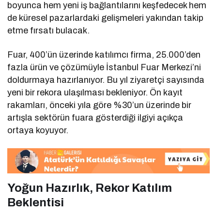
boyunca hem yeni iş bağlantılarını keşfedecek hem
de küresel pazarlardaki gelişmeleri yakından takip
etme fırsatı bulacak.
Fuar, 400’ün üzerinde katılımcı firma, 25.000’den
fazla ürün ve çözümüyle İstanbul Fuar Merkezi’ni
doldurmaya hazırlanıyor. Bu yıl ziyaretçi sayısında
yeni bir rekora ulaşılması bekleniyor. Ön kayıt
rakamları, önceki yıla göre %30’un üzerinde bir
artışla sektörün fuara gösterdiği ilgiyi açıkça
ortaya koyuyor.
Yoğun Hazırlık, Rekor Katılım
Beklentisi