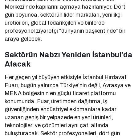
Merkezi’nde kapılarını açmaya hazırlanıyor. Dört
gün boyunca, sektörün lider markaları, yenilikçi
üreticileri, global tedarikçileri ve binlerce
profesyonel ziyaretçi “dünyanın başkentinde” bir
araya gelecek.
Sektörün Nabzı Yeniden İstanbul’da
Atacak
Her geçen yıl büyüyen etkisiyle İstanbul Hırdavat
Fuarı, bugün yalnızca Türkiye’nin değil, Avrasya ve
MENA bölgesinin en güçlü ticaret platformu
konumunda. Fuar, üretimden dağıtıma, iş
güvenliğinden endüstriyel ekipmanlara kadar
uzanan geniş bir yelpazede en yeni ürünleri,
teknolojileri ve çözümleri aynı çatı altında
buluşturacak. Sektör profesyonelleri, dört gün