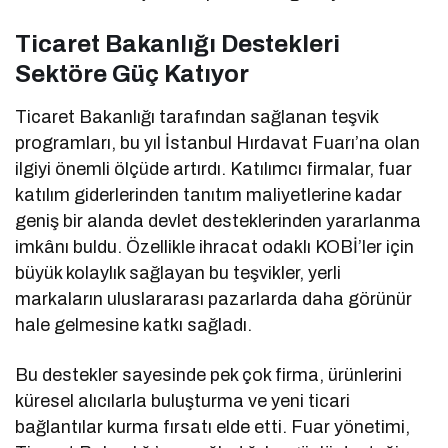
Ticaret Bakanlığı Destekleri
Sektöre Güç Katıyor
Ticaret Bakanlığı tarafından sağlanan teşvik
programları, bu yıl İstanbul Hırdavat Fuarı’na olan
ilgiyi önemli ölçüde artırdı. Katılımcı firmalar, fuar
katılım giderlerinden tanıtım maliyetlerine kadar
geniş bir alanda devlet desteklerinden yararlanma
imkânı buldu. Özellikle ihracat odaklı KOBİ’ler için
büyük kolaylık sağlayan bu teşvikler, yerli
markaların uluslararası pazarlarda daha görünür
hale gelmesine katkı sağladı.
Bu destekler sayesinde pek çok firma, ürünlerini
küresel alıcılarla buluşturma ve yeni ticari
bağlantılar kurma fırsatı elde etti. Fuar yönetimi,