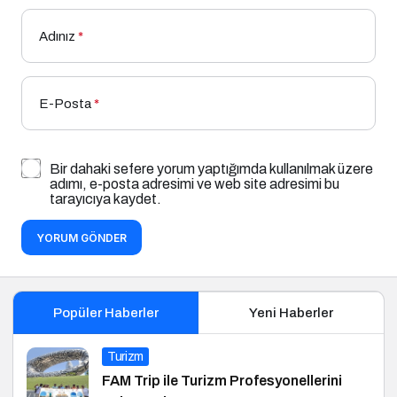
Adınız
*
E-Posta
*
Bir dahaki sefere yorum yaptığımda kullanılmak üzere
adımı, e-posta adresimi ve web site adresimi bu
tarayıcıya kaydet.
YORUM GÖNDER
Popüler Haberler
Yeni Haberler
Turizm
FAM Trip ile Turizm Profesyonellerini