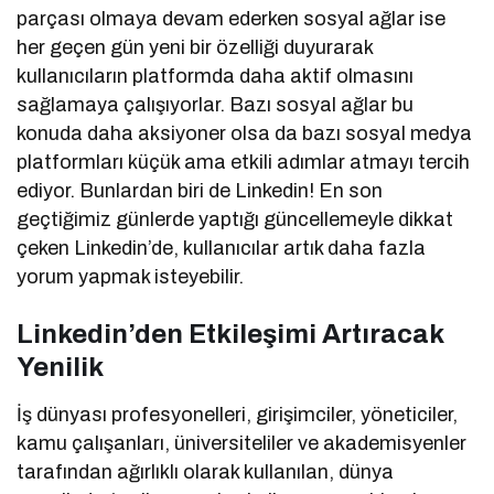
parçası olmaya devam ederken sosyal ağlar ise
her geçen gün yeni bir özelliği duyurarak
kullanıcıların platformda daha aktif olmasını
sağlamaya çalışıyorlar. Bazı sosyal ağlar bu
konuda daha aksiyoner olsa da bazı sosyal medya
platformları küçük ama etkili adımlar atmayı tercih
ediyor. Bunlardan biri de Linkedin! En son
geçtiğimiz günlerde yaptığı güncellemeyle dikkat
çeken Linkedin’de, kullanıcılar artık daha fazla
yorum yapmak isteyebilir.
Linkedin’den Etkileşimi Artıracak
Yenilik
İş dünyası profesyonelleri, girişimciler, yöneticiler,
kamu çalışanları, üniversiteliler ve akademisyenler
tarafından ağırlıklı olarak kullanılan, dünya