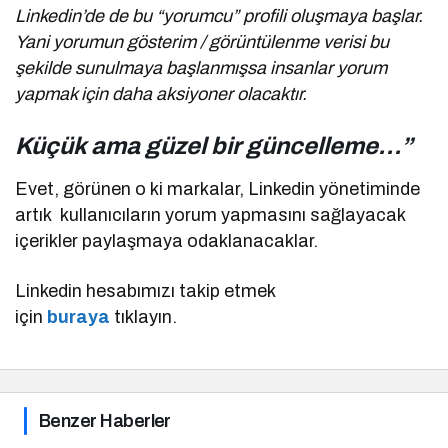
Linkedin’de de bu “yorumcu” profili oluşmaya başlar.
Yani yorumun gösterim / görüntülenme verisi bu
şekilde sunulmaya başlanmışsa insanlar yorum
yapmak için daha aksiyoner olacaktır.
Küçük ama güzel bir güncelleme…”
Evet, görünen o ki markalar, Linkedin yönetiminde
artık kullanıcıların yorum yapmasını sağlayacak
içerikler paylaşmaya odaklanacaklar.
Linkedin hesabımızı takip etmek
için
buraya
tıklayın.
Benzer Haberler