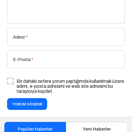
Adınız
*
E-Posta
*
Bir dahaki sefere yorum yaptığımda kullanılmak üzere
adımı, e-posta adresimi ve web site adresimi bu
tarayıcıya kaydet.
YORUM GÖNDER
Popüler Haberler
Yeni Haberler