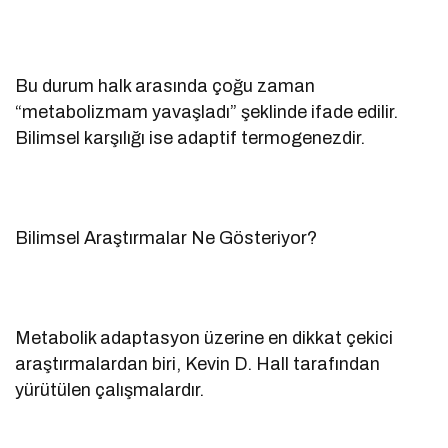
Bu durum halk arasında çoğu zaman
“metabolizmam yavaşladı” şeklinde ifade edilir.
Bilimsel karşılığı ise adaptif termogenezdir.
Bilimsel Araştırmalar Ne Gösteriyor?
Metabolik adaptasyon üzerine en dikkat çekici
araştırmalardan biri, Kevin D. Hall tarafından
yürütülen çalışmalardır.