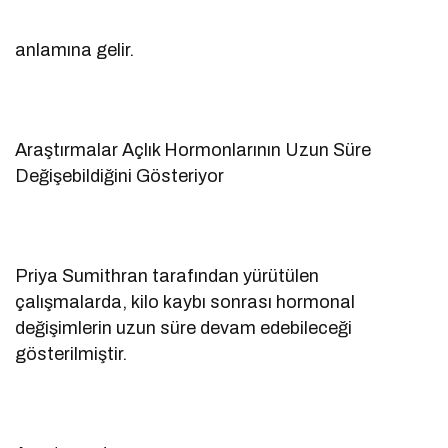
anlamına gelir.
Araştırmalar Açlık Hormonlarının Uzun Süre
Değişebildiğini Gösteriyor
Priya Sumithran tarafından yürütülen
çalışmalarda, kilo kaybı sonrası hormonal
değişimlerin uzun süre devam edebileceği
gösterilmiştir.