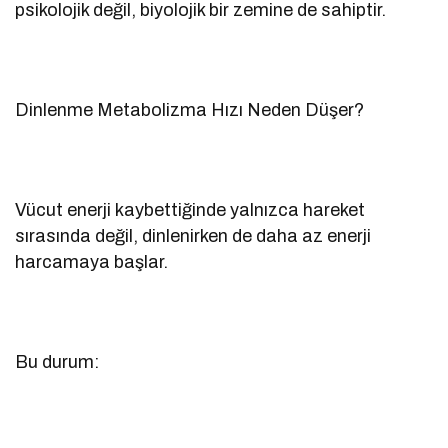
psikolojik değil, biyolojik bir zemine de sahiptir.
Dinlenme Metabolizma Hızı Neden Düşer?
Vücut enerji kaybettiğinde yalnızca hareket
sırasında değil, dinlenirken de daha az enerji
harcamaya başlar.
Bu durum: