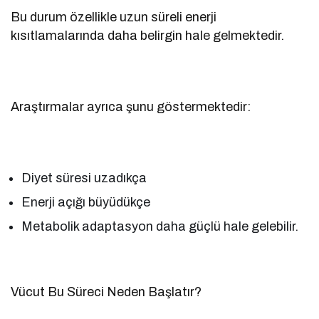
Bu durum özellikle uzun süreli enerji
kısıtlamalarında daha belirgin hale gelmektedir.
Araştırmalar ayrıca şunu göstermektedir:
Diyet süresi uzadıkça
Enerji açığı büyüdükçe
Metabolik adaptasyon daha güçlü hale gelebilir.
Vücut Bu Süreci Neden Başlatır?