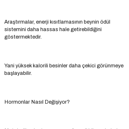
Araştırmalar, enerji kısıtlamasının beynin ödül
sistemini daha hassas hale getirebildiğini
göstermektedir.
Yani yüksek kalorili besinler daha çekici görünmeye
başlayabilir.
Hormonlar Nasıl Değişiyor?