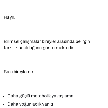
Hayır.
Bilimsel çalışmalar bireyler arasında belirgin
farklılıklar olduğunu göstermektedir.
Bazı bireylerde:
Daha güçlü metabolik yavaşlama
Daha yoğun açlık yanıtı