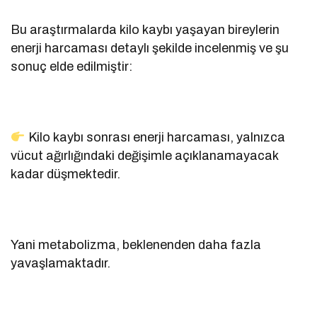
Bu araştırmalarda kilo kaybı yaşayan bireylerin
enerji harcaması detaylı şekilde incelenmiş ve şu
sonuç elde edilmiştir:
Kilo kaybı sonrası enerji harcaması, yalnızca
vücut ağırlığındaki değişimle açıklanamayacak
kadar düşmektedir.
Yani metabolizma, beklenenden daha fazla
yavaşlamaktadır.