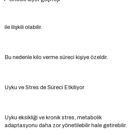
ile ilişkili olabilir.
Bu nedenle kilo verme süreci kişiye özeldir.
Uyku ve Stres de Süreci Etkiliyor
Uyku eksikliği ve kronik stres, metabolik
adaptasyonu daha zor yönetilebilir hale getirebilir.