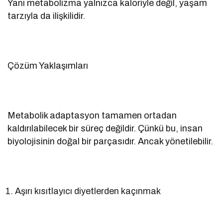
Yani metabolizma yalnızca kaloriyle değil, yaşam
tarzıyla da ilişkilidir.
Çözüm Yaklaşımları
Metabolik adaptasyon tamamen ortadan
kaldırılabilecek bir süreç değildir. Çünkü bu, insan
biyolojisinin doğal bir parçasıdır. Ancak yönetilebilir.
Aşırı kısıtlayıcı diyetlerden kaçınmak