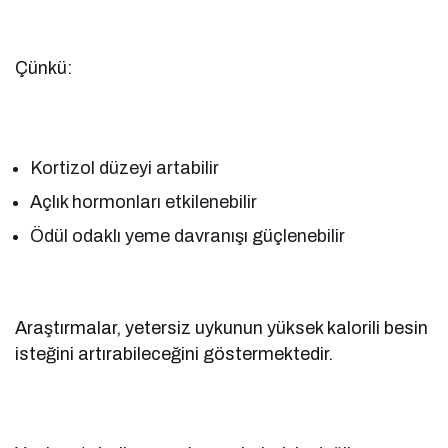
Çünkü:
Kortizol düzeyi artabilir
Açlık hormonları etkilenebilir
Ödül odaklı yeme davranışı güçlenebilir
Araştırmalar, yetersiz uykunun yüksek kalorili besin
isteğini artırabileceğini göstermektedir.