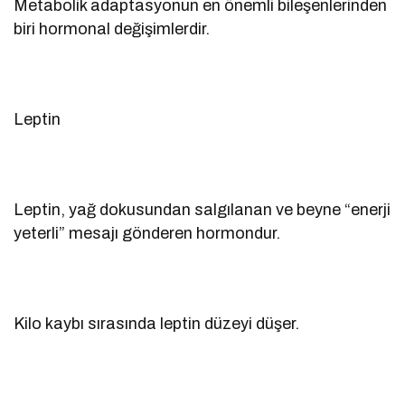
Metabolik adaptasyonun en önemli bileşenlerinden
biri hormonal değişimlerdir.
Leptin
Leptin, yağ dokusundan salgılanan ve beyne “enerji
yeterli” mesajı gönderen hormondur.
Kilo kaybı sırasında leptin düzeyi düşer.