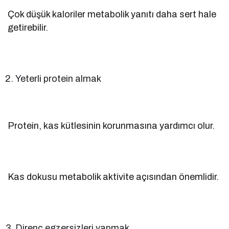
Çok düşük kaloriler metabolik yanıtı daha sert hale
getirebilir.
Yeterli protein almak
Protein, kas kütlesinin korunmasına yardımcı olur.
Kas dokusu metabolik aktivite açısından önemlidir.
Direnç egzersizleri yapmak