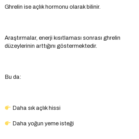
Ghrelin ise açlık hormonu olarak bilinir.
Araştırmalar, enerji kısıtlaması sonrası ghrelin
düzeylerinin arttığını göstermektedir.
Bu da:
Daha sık açlık hissi
Daha yoğun yeme isteği