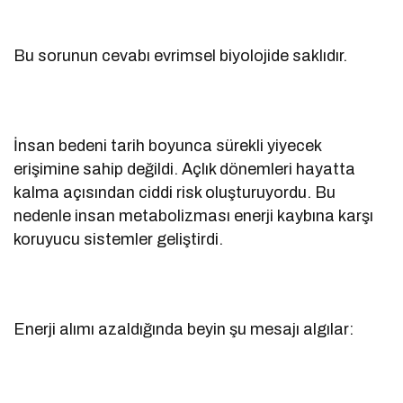
Bu sorunun cevabı evrimsel biyolojide saklıdır.
İnsan bedeni tarih boyunca sürekli yiyecek
erişimine sahip değildi. Açlık dönemleri hayatta
kalma açısından ciddi risk oluşturuyordu. Bu
nedenle insan metabolizması enerji kaybına karşı
koruyucu sistemler geliştirdi.
Enerji alımı azaldığında beyin şu mesajı algılar: