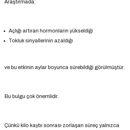
Araştırmada:
Açlığı artıran hormonların yükseldiği
Tokluk sinyallerinin azaldığı
ve bu etkinin aylar boyunca sürebildiği görülmüştür.
Bu bulgu çok önemlidir.
Çünkü kilo kaybı sonrası zorlaşan süreç yalnızca