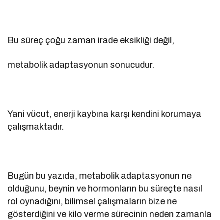
Bu süreç çoğu zaman irade eksikliği değil,
metabolik adaptasyonun sonucudur.
Yani vücut, enerji kaybına karşı kendini korumaya
çalışmaktadır.
Bugün bu yazıda, metabolik adaptasyonun ne
olduğunu, beynin ve hormonların bu süreçte nasıl
rol oynadığını, bilimsel çalışmaların bize ne
gösterdiğini ve kilo verme sürecinin neden zamanla