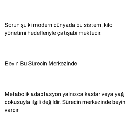
Sorun şu ki modern dünyada bu sistem, kilo
yönetimi hedefleriyle çatışabilmektedir.
Beyin Bu Sürecin Merkezinde
Metabolik adaptasyon yalnızca kaslar veya yağ
dokusuyla ilgili değildir. Sürecin merkezinde beyin
vardır.