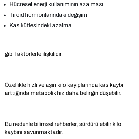
Hücresel enerji kullanımının azalması
Tiroid hormonlarındaki değişim
Kas kütlesindeki azalma
gibi faktörlerle ilişkilidir.
Özellikle hızlı ve aşırı kilo kayıplarında kas kaybı
arttığında metabolik hız daha belirgin düşebilir.
Bu nedenle bilimsel rehberler, sürdürülebilir kilo
kaybını savunmaktadır.