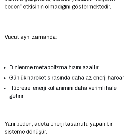
beden” etkisinin olmadığını göstermektedir.
Vücut aynı zamanda:
Dinlenme metabolizma hızını azaltır
Günlük hareket sırasında daha az enerji harcar
Hücresel enerji kullanımını daha verimli hale
getirir
Yani beden, adeta enerji tasarrufu yapan bir
sisteme dönüşür.