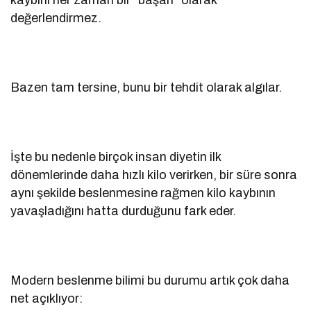
değerlendirmez.
Bazen tam tersine, bunu bir tehdit olarak algılar.
İşte bu nedenle birçok insan diyetin ilk
dönemlerinde daha hızlı kilo verirken, bir süre sonra
aynı şekilde beslenmesine rağmen kilo kaybının
yavaşladığını hatta durduğunu fark eder.
Modern beslenme bilimi bu durumu artık çok daha
net açıklıyor: