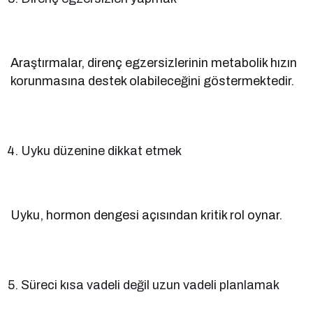
Araştırmalar, direnç egzersizlerinin metabolik hızın
korunmasına destek olabileceğini göstermektedir.
Uyku düzenine dikkat etmek
Uyku, hormon dengesi açısından kritik rol oynar.
Süreci kısa vadeli değil uzun vadeli planlamak