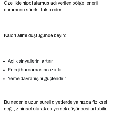
Özellikle hipotalamus adı verilen bölge, enerji
durumunu sürekli takip eder.
Kalori alımı düştüğünde beyin:
Açlık sinyallerini artırır
Enerji harcamasını azaltır
Yeme davranışını güçlendirir
Bu nedenle uzun süreli diyetlerde yalnızca fiziksel
değil, zihinsel olarak da yemek düşüncesi artabilir.