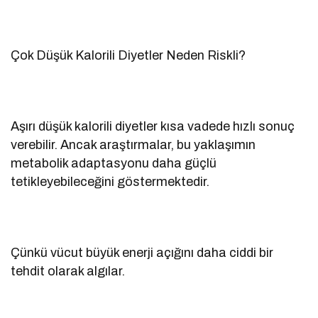
Çok Düşük Kalorili Diyetler Neden Riskli?
Aşırı düşük kalorili diyetler kısa vadede hızlı sonuç
verebilir. Ancak araştırmalar, bu yaklaşımın
metabolik adaptasyonu daha güçlü
tetikleyebileceğini göstermektedir.
Çünkü vücut büyük enerji açığını daha ciddi bir
tehdit olarak algılar.