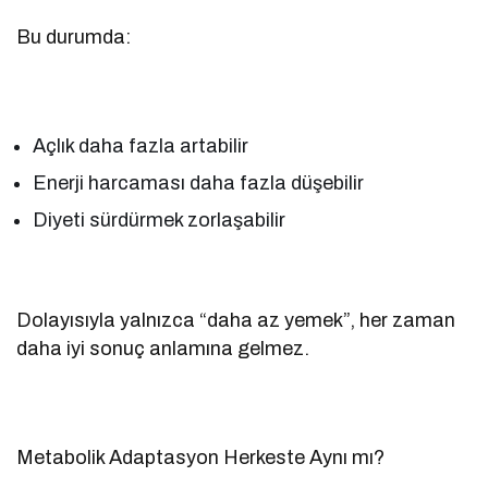
Bu durumda:
Açlık daha fazla artabilir
Enerji harcaması daha fazla düşebilir
Diyeti sürdürmek zorlaşabilir
Dolayısıyla yalnızca “daha az yemek”, her zaman
daha iyi sonuç anlamına gelmez.
Metabolik Adaptasyon Herkeste Aynı mı?