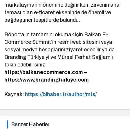
markalaşmanın önemine değinirken, zirvenin ana
teması olan e-ticaret ekseninde de önemli ve
bağdaştırıcı tespitlerde bulundu.
Röportajın tamamını okumak için Balkan E-
Commerce Summit’in resmi web sitesini veya
sosyal medya hesaplarını ziyaret edebilir ya da
Branding Türkiye’yi ve Mürsel Ferhat Sağlam’ı
takip edebilirsiniz.
https://balkanecommerce.com –
https://www.brandingturkiye.com
Kaynak:
https://bihaber.tr/author/mfs/
Benzer Haberler