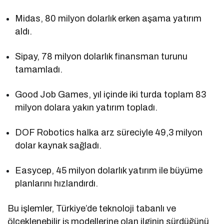
Midas, 80 milyon dolarlık erken aşama yatırım
aldı.
Sipay, 78 milyon dolarlık finansman turunu
tamamladı.
Good Job Games, yıl içinde iki turda toplam 83
milyon dolara yakın yatırım topladı.
DOF Robotics halka arz süreciyle 49,3 milyon
dolar kaynak sağladı.
Easycep, 45 milyon dolarlık yatırım ile büyüme
planlarını hızlandırdı.
Bu işlemler, Türkiye’de teknoloji tabanlı ve
ölçeklenebilir iş modellerine olan ilginin sürdüğünü