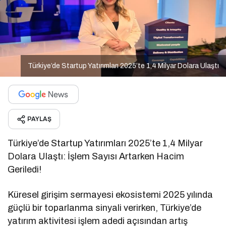
Türkiye’de Startup Yatırımları 2025’te 1,4 Milyar Dolara Ulaştı
PAYLAŞ
Türkiye’de Startup Yatırımları 2025’te 1,4 Milyar
Dolara Ulaştı: İşlem Sayısı Artarken Hacim
Geriledi!
Küresel girişim sermayesi ekosistemi 2025 yılında
güçlü bir toparlanma sinyali verirken, Türkiye’de
yatırım aktivitesi işlem adedi açısından artış