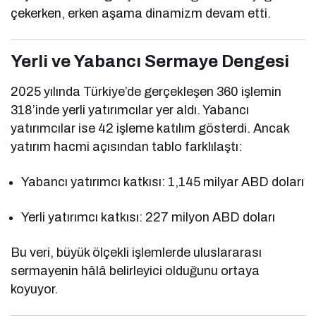
çekerken, erken aşama dinamizm devam etti.
Yerli ve Yabancı Sermaye Dengesi
2025 yılında Türkiye’de gerçekleşen 360 işlemin
318’inde yerli yatırımcılar yer aldı. Yabancı
yatırımcılar ise 42 işleme katılım gösterdi. Ancak
yatırım hacmi açısından tablo farklılaştı:
Yabancı yatırımcı katkısı: 1,145 milyar ABD doları
Yerli yatırımcı katkısı: 227 milyon ABD doları
Bu veri, büyük ölçekli işlemlerde uluslararası
sermayenin hâlâ belirleyici olduğunu ortaya
koyuyor.