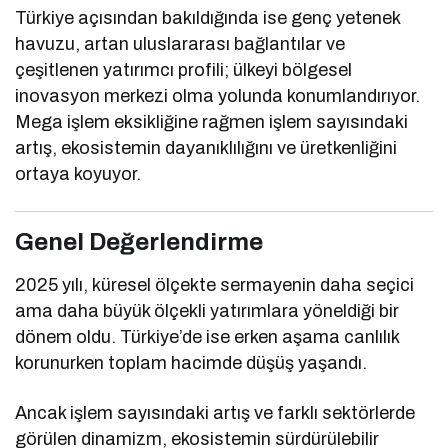
Türkiye açısından bakıldığında ise genç yetenek
havuzu, artan uluslararası bağlantılar ve
çeşitlenen yatırımcı profili; ülkeyi bölgesel
inovasyon merkezi olma yolunda konumlandırıyor.
Mega işlem eksikliğine rağmen işlem sayısındaki
artış, ekosistemin dayanıklılığını ve üretkenliğini
ortaya koyuyor.
Genel Değerlendirme
2025 yılı, küresel ölçekte sermayenin daha seçici
ama daha büyük ölçekli yatırımlara yöneldiği bir
dönem oldu. Türkiye’de ise erken aşama canlılık
korunurken toplam hacimde düşüş yaşandı.
Ancak işlem sayısındaki artış ve farklı sektörlerde
görülen dinamizm, ekosistemin sürdürülebilir