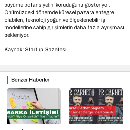
büyüme potansiyelini koruduğunu gösteriyor.
Önümüzdeki dönemde küresel pazara entegre
olabilen, teknoloji yoğun ve ölçeklenebilir iş
modellerine sahip girişimlerin daha fazla ayrışması
bekleniyor.
Kaynak: Startup Gazetesi
Benzer Haberler