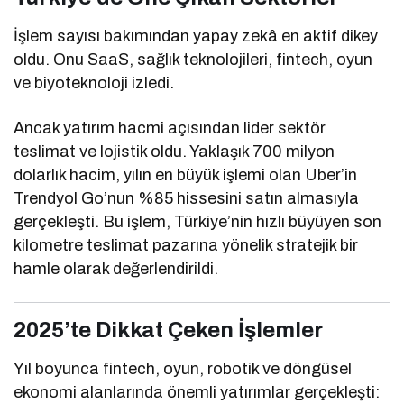
İşlem sayısı bakımından yapay zekâ en aktif dikey
oldu. Onu SaaS, sağlık teknolojileri, fintech, oyun
ve biyoteknoloji izledi.
Ancak yatırım hacmi açısından lider sektör
teslimat ve lojistik oldu. Yaklaşık 700 milyon
dolarlık hacim, yılın en büyük işlemi olan Uber’in
Trendyol Go’nun %85 hissesini satın almasıyla
gerçekleşti. Bu işlem, Türkiye’nin hızlı büyüyen son
kilometre teslimat pazarına yönelik stratejik bir
hamle olarak değerlendirildi.
2025’te Dikkat Çeken İşlemler
Yıl boyunca fintech, oyun, robotik ve döngüsel
ekonomi alanlarında önemli yatırımlar gerçekleşti: