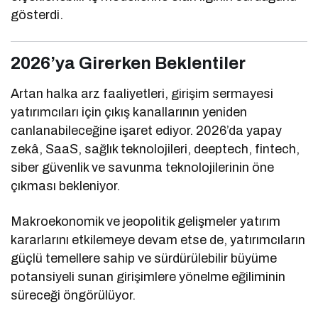
gösterdi.
2026’ya Girerken Beklentiler
Artan halka arz faaliyetleri, girişim sermayesi
yatırımcıları için çıkış kanallarının yeniden
canlanabileceğine işaret ediyor. 2026’da yapay
zekâ, SaaS, sağlık teknolojileri, deeptech, fintech,
siber güvenlik ve savunma teknolojilerinin öne
çıkması bekleniyor.
Makroekonomik ve jeopolitik gelişmeler yatırım
kararlarını etkilemeye devam etse de, yatırımcıların
güçlü temellere sahip ve sürdürülebilir büyüme
potansiyeli sunan girişimlere yönelme eğiliminin
süreceği öngörülüyor.