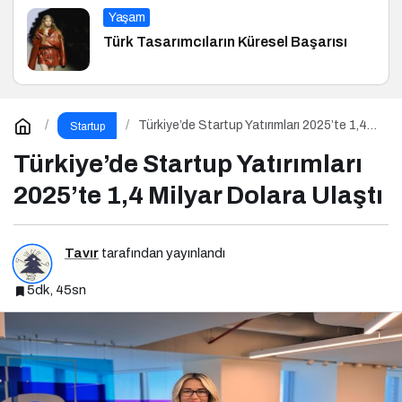
Yaşam
Türk Tasarımcıların Küresel Başarısı
Türkiye’de Startup Yatırımları 2025’te 1,4
Startup
Milyar Dolara Ulaştı
Türkiye’de Startup Yatırımları
2025’te 1,4 Milyar Dolara Ulaştı
Tavır
tarafından yayınlandı
5dk, 45sn