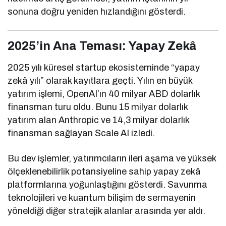
sonuna doğru yeniden hızlandığını gösterdi.
2025’in Ana Teması: Yapay Zekâ
2025 yılı küresel startup ekosisteminde “yapay
zekâ yılı” olarak kayıtlara geçti. Yılın en büyük
yatırım işlemi, OpenAI’ın 40 milyar ABD dolarlık
finansman turu oldu. Bunu 15 milyar dolarlık
yatırım alan Anthropic ve 14,3 milyar dolarlık
finansman sağlayan Scale AI izledi.
Bu dev işlemler, yatırımcıların ileri aşama ve yüksek
ölçeklenebilirlik potansiyeline sahip yapay zekâ
platformlarına yoğunlaştığını gösterdi. Savunma
teknolojileri ve kuantum bilişim de sermayenin
yöneldiği diğer stratejik alanlar arasında yer aldı.