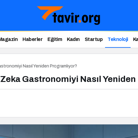
Magazin
Haberler
Eğitim
Kadın
Startup
Teknoloji
Ka
stronomiyi Nasıl Yeniden Programlıyor?
 Zeka Gastronomiyi Nasıl Yeniden