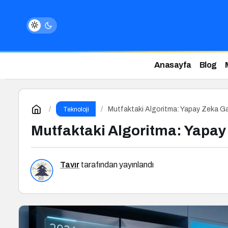
Anasayfa
Blog
Mutfaktaki Algoritma: Yapay Zeka Ga
Teknoloji
Mutfaktaki Algoritma: Yapay
Tavır
tarafından yayınlandı