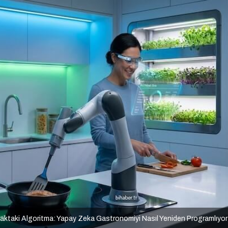
aktaki Algoritma: Yapay Zeka Gastronomiyi Nasıl Yeniden Programlıyo