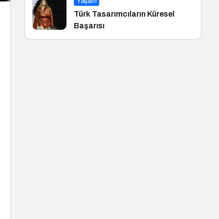
Yaşam
Türk Tasarımcıların Küresel
Başarısı