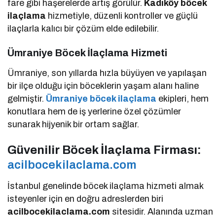
fare gibi haşerelerde artış görülür.
Kadıköy böcek
ilaçlama
hizmetiyle, düzenli kontroller ve güçlü
ilaçlarla kalıcı bir çözüm elde edilebilir.
Ümraniye Böcek İlaçlama Hizmeti
Ümraniye, son yıllarda hızla büyüyen ve yapılaşan
bir ilçe olduğu için böceklerin yaşam alanı haline
gelmiştir.
Ümraniye böcek ilaçlama
ekipleri, hem
konutlara hem de iş yerlerine özel çözümler
sunarak hijyenik bir ortam sağlar.
Güvenilir Böcek İlaçlama Firması:
acilbocekilaclama.com
İstanbul genelinde böcek ilaçlama hizmeti almak
isteyenler için en doğru adreslerden biri
acilbocekilaclama.com
sitesidir. Alanında uzman