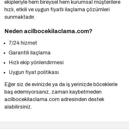
ekipleriyle hem bireysel hem kurumsal müşterilere
hızlı, etkili ve uygun fiyatlı ilaçlama çözümleri
sunmaktadır.
Neden acilbocekilaclama.com?
7/24 hizmet
Garantili ilaçlama
Hızlı ekip yönlendirmesi
Uygun fiyat politikası
Eğer siz de evinizde ya da iş yerinizde böceklerle
baş edemiyorsanız, zaman kaybetmeden
acilbocekilaclama.com adresinden destek
alabilirsiniz.