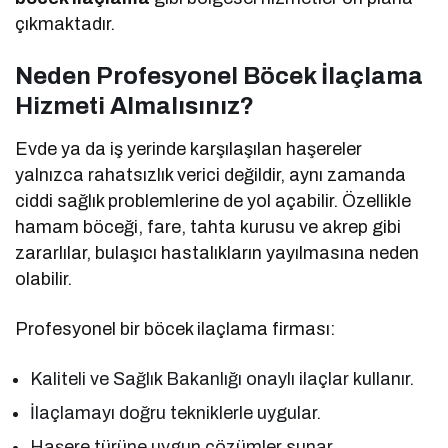
çıkmaktadır.
Neden Profesyonel Böcek İlaçlama
Hizmeti Almalısınız?
Evde ya da iş yerinde karşılaşılan haşereler
yalnızca rahatsızlık verici değildir, aynı zamanda
ciddi sağlık problemlerine de yol açabilir. Özellikle
hamam böceği, fare, tahta kurusu ve akrep gibi
zararlılar, bulaşıcı hastalıkların yayılmasına neden
olabilir.
Profesyonel bir böcek ilaçlama firması:
Kaliteli ve Sağlık Bakanlığı onaylı ilaçlar kullanır.
İlaçlamayı doğru tekniklerle uygular.
Haşere türüne uygun çözümler sunar.