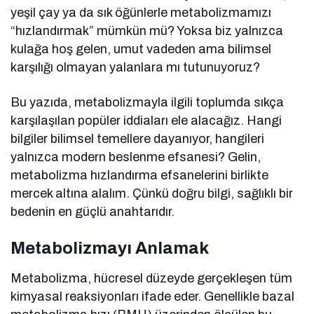
yeşil çay ya da sık öğünlerle metabolizmamızı
“hızlandırmak” mümkün mü? Yoksa biz yalnızca
kulağa hoş gelen, umut vadeden ama bilimsel
karşılığı olmayan yalanlara mı tutunuyoruz?
Bu yazıda, metabolizmayla ilgili toplumda sıkça
karşılaşılan popüler iddiaları ele alacağız. Hangi
bilgiler bilimsel temellere dayanıyor, hangileri
yalnızca modern beslenme efsanesi? Gelin,
metabolizma hızlandırma efsanelerini birlikte
mercek altına alalım. Çünkü doğru bilgi, sağlıklı bir
bedenin en güçlü anahtarıdır.
Metabolizmayı Anlamak
Metabolizma, hücresel düzeyde gerçekleşen tüm
kimyasal reaksiyonları ifade eder. Genellikle bazal