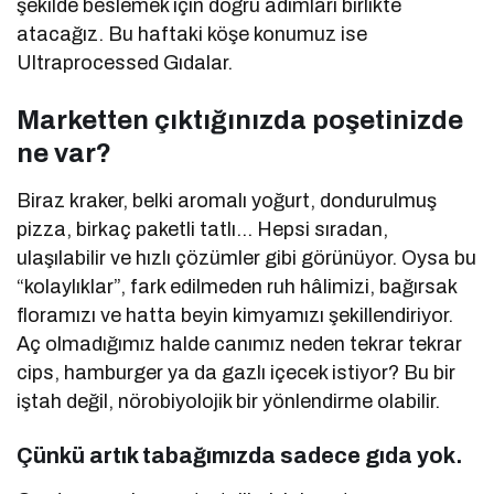
şekilde beslemek için doğru adımları birlikte
atacağız. Bu haftaki köşe konumuz ise
Ultraprocessed Gıdalar.
Marketten çıktığınızda poşetinizde
ne var?
Biraz kraker, belki aromalı yoğurt, dondurulmuş
pizza, birkaç paketli tatlı… Hepsi sıradan,
ulaşılabilir ve hızlı çözümler gibi görünüyor. Oysa bu
“kolaylıklar”, fark edilmeden ruh hâlimizi, bağırsak
floramızı ve hatta beyin kimyamızı şekillendiriyor.
Aç olmadığımız halde canımız neden tekrar tekrar
cips, hamburger ya da gazlı içecek istiyor? Bu bir
iştah değil, nörobiyolojik bir yönlendirme olabilir.
Çünkü artık tabağımızda sadece gıda yok.