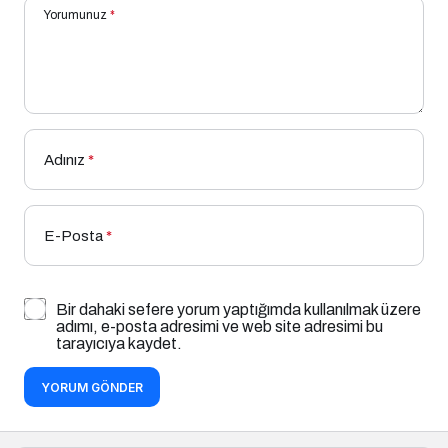
Yorumunuz
*
Adınız
*
E-Posta
*
Bir dahaki sefere yorum yaptığımda kullanılmak üzere
adımı, e-posta adresimi ve web site adresimi bu
tarayıcıya kaydet.
YORUM GÖNDER