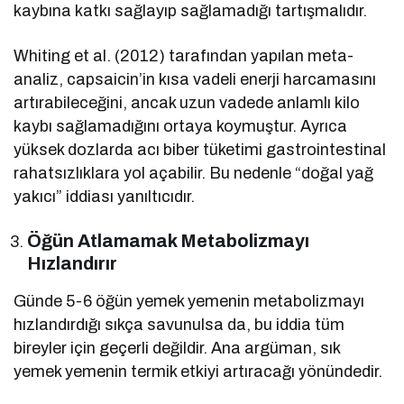
kaybına katkı sağlayıp sağlamadığı tartışmalıdır.
Whiting et al. (2012) tarafından yapılan meta-
analiz, capsaicin’in kısa vadeli enerji harcamasını
artırabileceğini, ancak uzun vadede anlamlı kilo
kaybı sağlamadığını ortaya koymuştur. Ayrıca
yüksek dozlarda acı biber tüketimi gastrointestinal
rahatsızlıklara yol açabilir. Bu nedenle “doğal yağ
yakıcı” iddiası yanıltıcıdır.
Öğün Atlamamak Metabolizmayı
Hızlandırır
Günde 5-6 öğün yemek yemenin metabolizmayı
hızlandırdığı sıkça savunulsa da, bu iddia tüm
bireyler için geçerli değildir. Ana argüman, sık
yemek yemenin termik etkiyi artıracağı yönündedir.