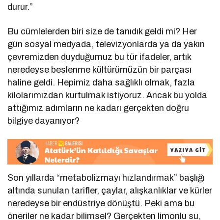
durur.”
Bu cümlelerden biri size de tanıdık geldi mi? Her
gün sosyal medyada, televizyonlarda ya da yakın
çevremizden duyduğumuz bu tür ifadeler, artık
neredeyse beslenme kültürümüzün bir parçası
haline geldi. Hepimiz daha sağlıklı olmak, fazla
kilolarımızdan kurtulmak istiyoruz. Ancak bu yolda
attığımız adımların ne kadarı gerçekten doğru
bilgiye dayanıyor?
Son yıllarda “metabolizmayı hızlandırmak” başlığı
altında sunulan tarifler, çaylar, alışkanlıklar ve kürler
neredeyse bir endüstriye dönüştü. Peki ama bu
öneriler ne kadar bilimsel? Gerçekten limonlu su,