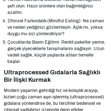
şefi olun. Hazır ürünlere olan bağımlılığınızı
azaltın.
Zihinsel Farkındalık (Mindful Eating): Ne zaman
ve neden yediğinizi gözlemleyin. Açlık mı, yoksa
duygu mu sizi yönlendiriyor?
Çocuklarda Besin Eğitimi: Renkli paketler yerine,
gerçek yiyeceklerle tanışmalarını sağlayın. Uzun
vadeli sağlık, küçük yaşlarda atılan temelle
başlar.
Ultraprocessed Gıdalarla Sağlıklı
Bir İlişki Kurmak
Modern yaşamın getirdiği hız ve kolaylık arayışı,
bizleri çoğu zaman aşırı işlenmiş (ultraprocessed)
gıdalara yönlendirse de, bu tercihler bedensel ve
zihinsel sağlığımız üzerinde derin etkiler