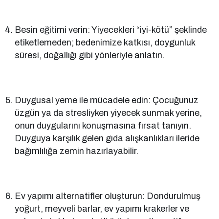
Besin eğitimi verin: Yiyecekleri “iyi-kötü” şeklinde
etiketlemeden; bedenimize katkısı, doygunluk
süresi, doğallığı gibi yönleriyle anlatın.
Duygusal yeme ile mücadele edin: Çocuğunuz
üzgün ya da stresliyken yiyecek sunmak yerine,
onun duygularını konuşmasına fırsat tanıyın.
Duyguya karşılık gelen gıda alışkanlıkları ileride
bağımlılığa zemin hazırlayabilir.
Ev yapımı alternatifler oluşturun: Dondurulmuş
yoğurt, meyveli barlar, ev yapımı krakerler ve