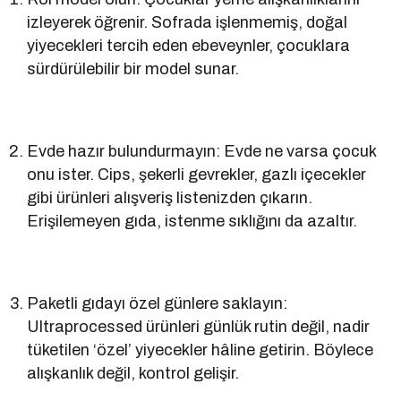
izleyerek öğrenir. Sofrada işlenmemiş, doğal
yiyecekleri tercih eden ebeveynler, çocuklara
sürdürülebilir bir model sunar.
Evde hazır bulundurmayın: Evde ne varsa çocuk
onu ister. Cips, şekerli gevrekler, gazlı içecekler
gibi ürünleri alışveriş listenizden çıkarın.
Erişilemeyen gıda, istenme sıklığını da azaltır.
Paketli gıdayı özel günlere saklayın:
Ultraprocessed ürünleri günlük rutin değil, nadir
tüketilen ‘özel’ yiyecekler hâline getirin. Böylece
alışkanlık değil, kontrol gelişir.