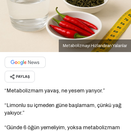
Metabolizmayı Hızlandıran Yalanlar
PAYLAŞ
“Metabolizmam yavaş, ne yesem yarıyor.”
“Limonlu su içmeden güne başlamam, çünkü yağ
yakıyor.”
“Günde 6 öğün yemeliyim, yoksa metabolizmam