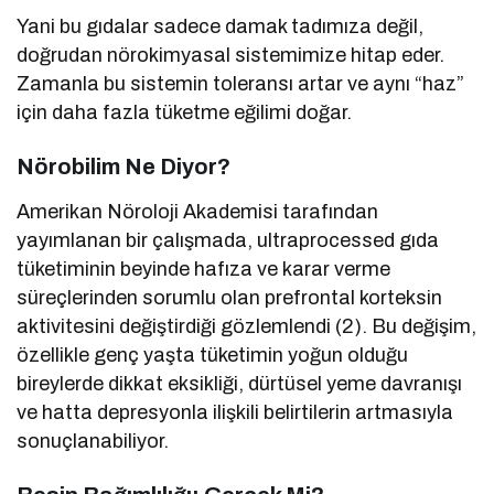
Yani bu gıdalar sadece damak tadımıza değil,
doğrudan nörokimyasal sistemimize hitap eder.
Zamanla bu sistemin toleransı artar ve aynı “haz”
için daha fazla tüketme eğilimi doğar.
Nörobilim Ne Diyor?
Amerikan Nöroloji Akademisi tarafından
yayımlanan bir çalışmada, ultraprocessed gıda
tüketiminin beyinde hafıza ve karar verme
süreçlerinden sorumlu olan prefrontal korteksin
aktivitesini değiştirdiği gözlemlendi (2). Bu değişim,
özellikle genç yaşta tüketimin yoğun olduğu
bireylerde dikkat eksikliği, dürtüsel yeme davranışı
ve hatta depresyonla ilişkili belirtilerin artmasıyla
sonuçlanabiliyor.