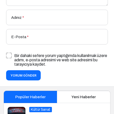
Adınız
*
E-Posta
*
Bir dahaki sefere yorum yaptığımda kullanılmak üzere
adımı, e-posta adresimi ve web site adresimi bu
tarayıcıya kaydet.
YORUM GÖNDER
Popüler Haberler
Yeni Haberler
Kültür Sanat