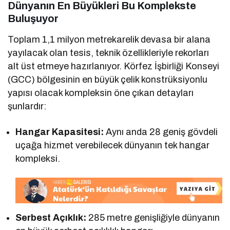
Dünyanın En Büyükleri Bu Komplekste
Buluşuyor
Toplam 1,1 milyon metrekarelik devasa bir alana
yayılacak olan tesis, teknik özellikleriyle rekorları
alt üst etmeye hazırlanıyor. Körfez İşbirliği Konseyi
(GCC) bölgesinin en büyük çelik konstrüksiyonlu
yapısı olacak kompleksin öne çıkan detayları
şunlardır:
Hangar Kapasitesi:
Aynı anda 28 geniş gövdeli
uçağa hizmet verebilecek dünyanın tek hangar
kompleksi.
Serbest Açıklık:
285 metre genişliğiyle dünyanın