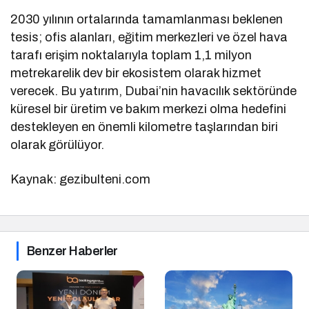
2030 yılının ortalarında tamamlanması beklenen
tesis; ofis alanları, eğitim merkezleri ve özel hava
tarafı erişim noktalarıyla toplam 1,1 milyon
metrekarelik dev bir ekosistem olarak hizmet
verecek. Bu yatırım, Dubai’nin havacılık sektöründe
küresel bir üretim ve bakım merkezi olma hedefini
destekleyen en önemli kilometre taşlarından biri
olarak görülüyor.
Kaynak: gezibulteni.com
Benzer Haberler