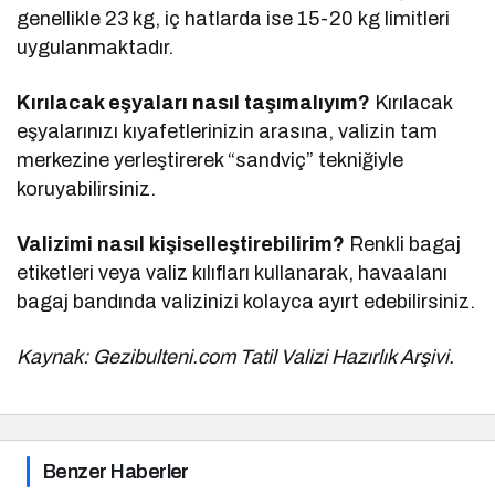
genellikle 23 kg, iç hatlarda ise 15-20 kg limitleri
uygulanmaktadır.
Kırılacak eşyaları nasıl taşımalıyım?
Kırılacak
eşyalarınızı kıyafetlerinizin arasına, valizin tam
merkezine yerleştirerek “sandviç” tekniğiyle
koruyabilirsiniz.
Valizimi nasıl kişiselleştirebilirim?
Renkli bagaj
etiketleri veya valiz kılıfları kullanarak, havaalanı
bagaj bandında valizinizi kolayca ayırt edebilirsiniz.
Kaynak: Gezibulteni.com Tatil Valizi Hazırlık Arşivi.
Benzer Haberler