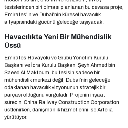
tesislerinden biri olması planlanan bu devasa proje,
Emirates’in ve Dubai’nin küresel havacılık
altyapısındaki gücünü geleceğe taşıyacak.
Havacılıkta Yeni Bir Mühendislik
Üssü
Emirates Havayolu ve Grubu Yönetim Kurulu
Başkanı ve İcra Kurulu Başkanı Şeyh Ahmed bin
Saeed Al Maktoum, bu tesisin sadece bir
mühendislik merkezi değil, Dubai’nin geleceğe
odaklanan havacılık vizyonunun stratejik bir
parçası olduğunu vurguladı. Projenin inşaat
sürecini China Railway Construction Corporation
üstlenirken, danışmanlık hizmetlerini ise Artelia
yürütüyor.