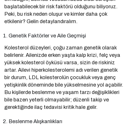
başlatabilecek bir risk faktörü olduğunu biliyoruz.
Peki, bu risk neden oluşur ve kimler daha çok
etkilenir? Gelin detaylandıralım.
Genetik Faktörler ve Aile Geçmişi
Kolesterol düzeyleri, çoğu zaman genetik olarak
belirlenir. Ailenizde erken yaşta kalp krizi, felç veya
yüksek kolesterol öyküsü varsa, sizin de riskiniz
artar. Ailevi hiperkolesterolemi adı verilen genetik
bir durum, LDL kolesterolün çocukluk veya genç
yetişkinlik döneminde bile yükselmesine yol açabilir.
Bu kişilerde beslenme ve yaşam tarzı değişiklikleri
bile bazen yeterli olmayabilir; düzenli takip ve
gerektiğinde ilaç tedavisi kritik hale gelir.
Beslenme Alışkanlıkları