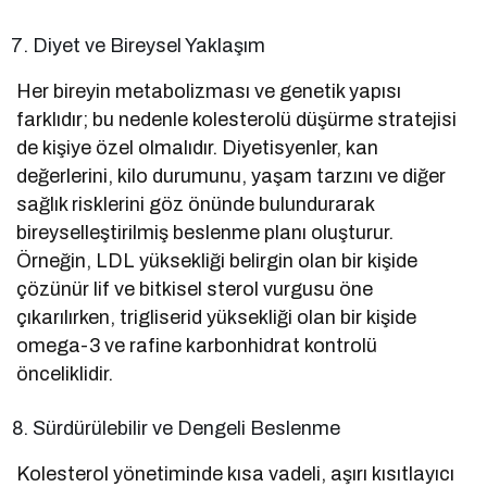
Diyet ve Bireysel Yaklaşım
Her bireyin metabolizması ve genetik yapısı
farklıdır; bu nedenle kolesterolü düşürme stratejisi
de kişiye özel olmalıdır. Diyetisyenler, kan
değerlerini, kilo durumunu, yaşam tarzını ve diğer
sağlık risklerini göz önünde bulundurarak
bireyselleştirilmiş beslenme planı oluşturur.
Örneğin, LDL yüksekliği belirgin olan bir kişide
çözünür lif ve bitkisel sterol vurgusu öne
çıkarılırken, trigliserid yüksekliği olan bir kişide
omega-3 ve rafine karbonhidrat kontrolü
önceliklidir.
Sürdürülebilir ve Dengeli Beslenme
Kolesterol yönetiminde kısa vadeli, aşırı kısıtlayıcı