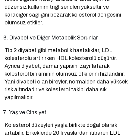
düzensiz kullanım trigliseridleri yükseltir ve
karaciğer sağlığını bozarak kolesterol dengesini
olumsuz etkiler.
Diyabet ve Diğer Metabolik Sorunlar
Tip 2 diyabet gibi metabolik hastalıklar, LDL
kolesterolü artırırken HDL kolesterolü düşürür.
Ayrıca diyabet, damar yapısını zayıflatarak
kolesterol birikiminin olumsuz etkilerini hızlandırır.
Yani diyabeti olan bireyler, normalden daha yüksek
risk altındadır ve kolesterol takibi daha sık
yapılmalıdır.
Yaş ve Cinsiyet
Kolesterol düzeyleri yaşla birlikte doğal olarak
artabilir. Erkeklerde 20’li yaşlardan itibaren LDL