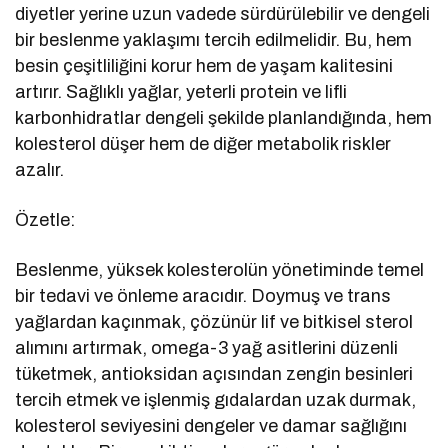
diyetler yerine uzun vadede sürdürülebilir ve dengeli
bir beslenme yaklaşımı tercih edilmelidir. Bu, hem
besin çeşitliliğini korur hem de yaşam kalitesini
artırır. Sağlıklı yağlar, yeterli protein ve lifli
karbonhidratlar dengeli şekilde planlandığında, hem
kolesterol düşer hem de diğer metabolik riskler
azalır.
Özetle:
Beslenme, yüksek kolesterolün yönetiminde temel
bir tedavi ve önleme aracıdır. Doymuş ve trans
yağlardan kaçınmak, çözünür lif ve bitkisel sterol
alımını artırmak, omega-3 yağ asitlerini düzenli
tüketmek, antioksidan açısından zengin besinleri
tercih etmek ve işlenmiş gıdalardan uzak durmak,
kolesterol seviyesini dengeler ve damar sağlığını