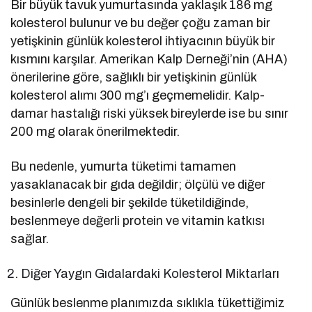
Bir büyük tavuk yumurtasında yaklaşık 186 mg
kolesterol bulunur ve bu değer çoğu zaman bir
yetişkinin günlük kolesterol ihtiyacının büyük bir
kısmını karşılar. Amerikan Kalp Derneği’nin (AHA)
önerilerine göre, sağlıklı bir yetişkinin günlük
kolesterol alımı 300 mg’ı geçmemelidir. Kalp-
damar hastalığı riski yüksek bireylerde ise bu sınır
200 mg olarak önerilmektedir.
Bu nedenle, yumurta tüketimi tamamen
yasaklanacak bir gıda değildir; ölçülü ve diğer
besinlerle dengeli bir şekilde tüketildiğinde,
beslenmeye değerli protein ve vitamin katkısı
sağlar.
Diğer Yaygın Gıdalardaki Kolesterol Miktarları
Günlük beslenme planımızda sıklıkla tükettiğimiz