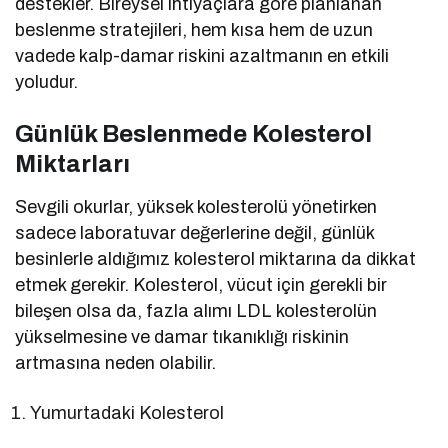
destekler. Bireysel ihtiyaçlara göre planlanan
beslenme stratejileri, hem kısa hem de uzun
vadede kalp-damar riskini azaltmanın en etkili
yoludur.
Günlük Beslenmede Kolesterol
Miktarları
Sevgili okurlar, yüksek kolesterolü yönetirken
sadece laboratuvar değerlerine değil, günlük
besinlerle aldığımız kolesterol miktarına da dikkat
etmek gerekir. Kolesterol, vücut için gerekli bir
bileşen olsa da, fazla alımı LDL kolesterolün
yükselmesine ve damar tıkanıklığı riskinin
artmasına neden olabilir.
Yumurtadaki Kolesterol