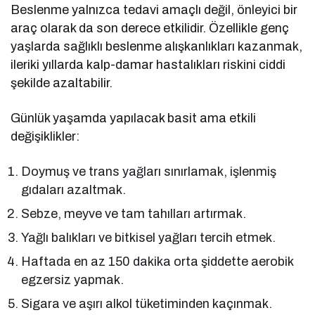
Beslenme yalnızca tedavi amaçlı değil, önleyici bir
araç olarak da son derece etkilidir. Özellikle genç
yaşlarda sağlıklı beslenme alışkanlıkları kazanmak,
ileriki yıllarda kalp-damar hastalıkları riskini ciddi
şekilde azaltabilir.
Günlük yaşamda yapılacak basit ama etkili
değişiklikler:
Doymuş ve trans yağları sınırlamak, işlenmiş
gıdaları azaltmak.
Sebze, meyve ve tam tahılları artırmak.
Yağlı balıkları ve bitkisel yağları tercih etmek.
Haftada en az 150 dakika orta şiddette aerobik
egzersiz yapmak.
Sigara ve aşırı alkol tüketiminden kaçınmak.