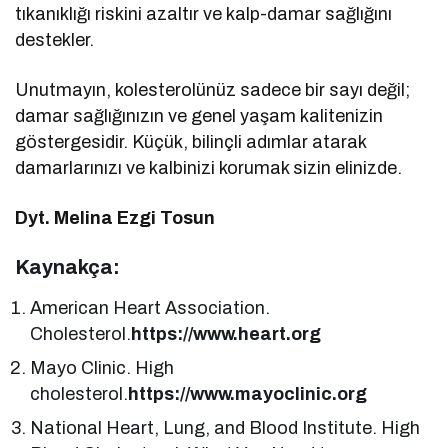
tıkanıklığı riskini azaltır ve kalp-damar sağlığını
destekler.
Unutmayın, kolesterolünüz sadece bir sayı değil;
damar sağlığınızın ve genel yaşam kalitenizin
göstergesidir. Küçük, bilinçli adımlar atarak
damarlarınızı ve kalbinizi korumak sizin elinizde.
Dyt. Melina Ezgi Tosun
Kaynakça:
American Heart Association.
Cholesterol.
https://www.heart.org
Mayo Clinic. High
cholesterol.
https://www.mayoclinic.org
National Heart, Lung, and Blood Institute. High