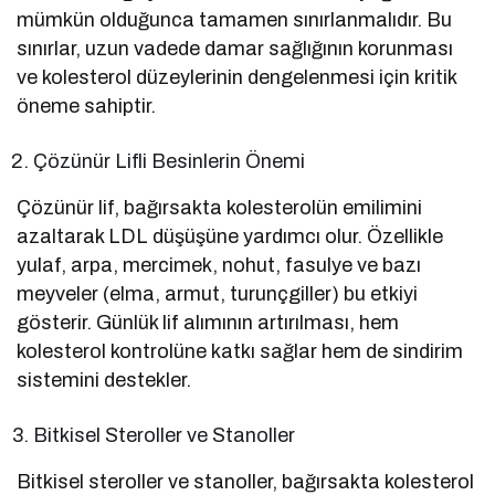
mümkün olduğunca tamamen sınırlanmalıdır. Bu
sınırlar, uzun vadede damar sağlığının korunması
ve kolesterol düzeylerinin dengelenmesi için kritik
öneme sahiptir.
Çözünür Lifli Besinlerin Önemi
Çözünür lif, bağırsakta kolesterolün emilimini
azaltarak LDL düşüşüne yardımcı olur. Özellikle
yulaf, arpa, mercimek, nohut, fasulye ve bazı
meyveler (elma, armut, turunçgiller) bu etkiyi
gösterir. Günlük lif alımının artırılması, hem
kolesterol kontrolüne katkı sağlar hem de sindirim
sistemini destekler.
Bitkisel Steroller ve Stanoller
Bitkisel steroller ve stanoller, bağırsakta kolesterol