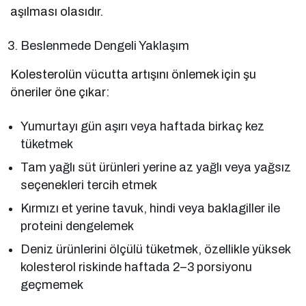
aşılması olasıdır.
Beslenmede Dengeli Yaklaşım
Kolesterolün vücutta artışını önlemek için şu
öneriler öne çıkar:
Yumurtayı gün aşırı veya haftada birkaç kez
tüketmek
Tam yağlı süt ürünleri yerine az yağlı veya yağsız
seçenekleri tercih etmek
Kırmızı et yerine tavuk, hindi veya baklagiller ile
proteini dengelemek
Deniz ürünlerini ölçülü tüketmek, özellikle yüksek
kolesterol riskinde haftada 2–3 porsiyonu
geçmemek