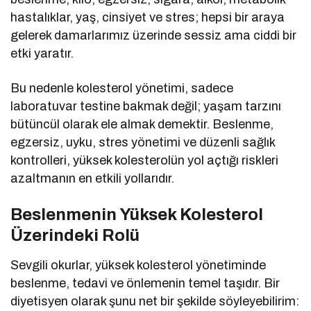
hastalıklar, yaş, cinsiyet ve stres; hepsi bir araya
gelerek damarlarımız üzerinde sessiz ama ciddi bir
etki yaratır.
Bu nedenle kolesterol yönetimi, sadece
laboratuvar testine bakmak değil; yaşam tarzını
bütüncül olarak ele almak demektir. Beslenme,
egzersiz, uyku, stres yönetimi ve düzenli sağlık
kontrolleri, yüksek kolesterolün yol açtığı riskleri
azaltmanın en etkili yollarıdır.
Beslenmenin Yüksek Kolesterol
Üzerindeki Rolü
Sevgili okurlar, yüksek kolesterol yönetiminde
beslenme, tedavi ve önlemenin temel taşıdır. Bir
diyetisyen olarak şunu net bir şekilde söyleyebilirim: