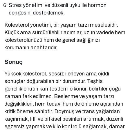
Stres yönetimi ve düzenli uyku ile hormon
dengesini desteklemek.
Kolesterol yönetimi, bir yaşam tarzı meselesidir.
Küçük ama sürdürülebilir adımlar, uzun vadede hem
kolesterolünüzü hem de genel sağlığınızı
korumanın anahtarıdır.
Sonuç
Yüksek kolesterol, sessiz ilerleyen ama ciddi
sonuçlar doğurabilen bir durumdur. Teşhis
genellikle rutin kan testleri ile konur, belirtiler çoğu
zaman fark edilmez. Beslenme ve yaşam tarzı
değişiklikleri, hem tedavi hem de önleme açısından
kritik öneme sahiptir. Doymuş ve trans yağlardan
kaçınmak, lifli ve bitkisel besinleri artırmak, düzenli
egzersiz yapmak ve kilo kontrolü sağlamak, damar