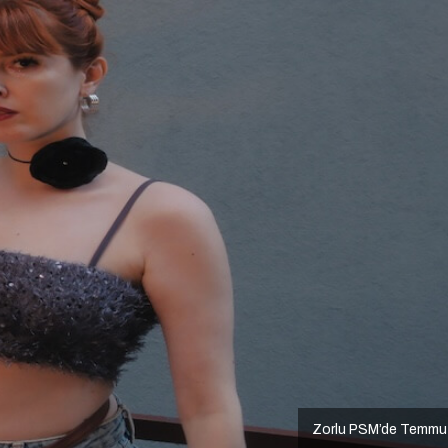
Zorlu PSM’de Temmu