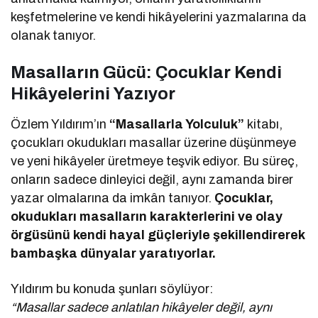
keşfetmelerine ve kendi hikâyelerini yazmalarına da
olanak tanıyor.
Masalların Gücü: Çocuklar Kendi
Hikâyelerini Yazıyor
Özlem Yıldırım’ın
“Masallarla Yolculuk”
kitabı,
çocukları okudukları masallar üzerine düşünmeye
ve yeni hikâyeler üretmeye teşvik ediyor. Bu süreç,
onların sadece dinleyici değil, aynı zamanda birer
yazar olmalarına da imkân tanıyor.
Çocuklar,
okudukları masalların karakterlerini ve olay
örgüsünü kendi hayal güçleriyle şekillendirerek
bambaşka dünyalar yaratıyorlar.
Yıldırım bu konuda şunları söylüyor:
“Masallar sadece anlatılan hikâyeler değil, aynı