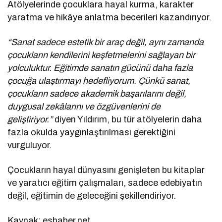
Atölyelerinde çocuklara hayal kurma, karakter
yaratma ve hikâye anlatma becerileri kazandırıyor.
“Sanat sadece estetik bir araç değil, aynı zamanda
çocukların kendilerini keşfetmelerini sağlayan bir
yolculuktur. Eğitimde sanatın gücünü daha fazla
çocuğa ulaştırmayı hedefliyorum. Çünkü sanat,
çocukların sadece akademik başarılarını değil,
duygusal zekâlarını ve özgüvenlerini de
geliştiriyor.”
diyen Yıldırım, bu tür atölyelerin daha
fazla okulda yaygınlaştırılması gerektiğini
vurguluyor.
Çocukların hayal dünyasını genişleten bu kitaplar
ve yaratıcı eğitim çalışmaları, sadece edebiyatın
değil, eğitimin de geleceğini şekillendiriyor.
Kaynak: eshaber.net