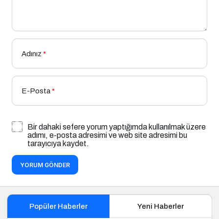
Adınız
*
E-Posta
*
Bir dahaki sefere yorum yaptığımda kullanılmak üzere
adımı, e-posta adresimi ve web site adresimi bu
tarayıcıya kaydet.
YORUM GÖNDER
Popüler Haberler
Yeni Haberler