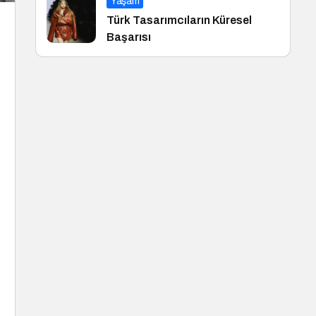
Yaşam
Türk Tasarımcıların Küresel
Başarısı