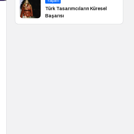
Yaşam
Türk Tasarımcıların Küresel
Başarısı