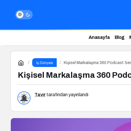
Anasayfa
Blog
Kişisel Markalaşma 360 Podcast Ser
İş Dünyası
Kişisel Markalaşma 360 Podc
Tavır
tarafından yayınlandı