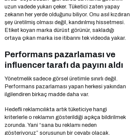
uzun vadede yukarı çeker. Tüketici zaten yapay
zekanın her yerde olduğunu biliyor. Onu asıl kızdıran
şey üretilmiş olması değil, kandırılmış hissetmesi.
Etiket koyan marka dürüst görünür, sakladığı
ortaya çıkan marka ise itibarını tek videoda yakar.
Performans pazarlaması ve
influencer tarafı da payını aldı
Yönetmelik sadece görsel üretimle sınırlı değil.
Performans pazarlaması yapan herkesi yakından
ilgilendiren birkaç madde daha var.
Hedefli reklamcılıkta artık tüketiciye hangi
kriterlerle o reklamın gösterildiği açıkça bildirilmek
zorunda. Yani “sana bu reklamı neden
gösteriyoruz” sorusunun bir cevabı olacak.