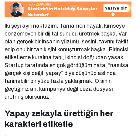
İki şeyi ayırmak lazım. Tamamen hayali, kimseye
benzemeyen bir dijital sunucu üretmek başka. Var
olan gerçek bir insanın yüzünü, sesini, tavrını taklit
edip onu bir tanık gibi konuşturmak başka. Birincisi
etiketleme kuralına tabi, ikincisi doğrudan yasak.
Startup tarafında en çok gördüğüm hata, “nasılsa
gerçek kişi değil, yapay” diye düşünüp aslında
tanınabilir bir yüze fazla yaklaşmak. O sınırı
geçtiğiniz an, kampanya değil ceza dosyası
üretmiş olursunuz.
Yapay zekayla ürettiğin her
karakteri etiketle