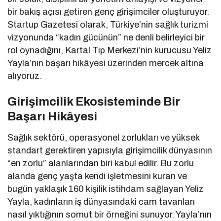
bir bakış açısı getiren genç girişimciler oluşturuyor.
Startup Gazetesi olarak, Türkiye’nin sağlık turizmi
vizyonunda “kadın gücünün” ne denli belirleyici bir
rol oynadığını, Kartal Tıp Merkezi’nin kurucusu Yeliz
Yayla’nın başarı hikâyesi üzerinden mercek altına
alıyoruz.
Girişimcilik Ekosisteminde Bir
Başarı Hikâyesi
Sağlık sektörü, operasyonel zorlukları ve yüksek
standart gerektiren yapısıyla girişimcilik dünyasının
“en zorlu” alanlarından biri kabul edilir. Bu zorlu
alanda genç yaşta kendi işletmesini kuran ve
bugün yaklaşık 160 kişilik istihdam sağlayan Yeliz
Yayla, kadınların iş dünyasındaki cam tavanları
nasıl yıktığının somut bir örneğini sunuyor. Yayla’nın