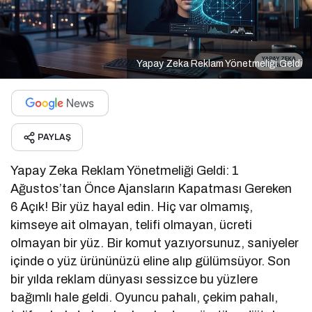
Yapay Zeka Reklam Yönetmeliği Geldi
PAYLAŞ
Yapay Zeka Reklam Yönetmeliği Geldi: 1
Ağustos’tan Önce Ajansların Kapatması Gereken
6 Açık! Bir yüz hayal edin. Hiç var olmamış,
kimseye ait olmayan, telifi olmayan, ücreti
olmayan bir yüz. Bir komut yazıyorsunuz, saniyeler
içinde o yüz ürününüzü eline alıp gülümsüyor. Son
bir yılda reklam dünyası sessizce bu yüzlere
bağımlı hale geldi. Oyuncu pahalı, çekim pahalı,