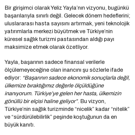
Bir girişimci olarak Yeliz Yayla’nın vizyonu, bugünkü
başarılarıyla sınırlı değil. Gelecek dönem hedeflerini;
uluslararası hasta sayısını artırmak, yeni teknolojik
yatırımlarla merkezi büyütmek ve Türkiye’nin
küresel sağlık turizmi pastasından aldığı payı
maksimize etmek olarak özetliyor.
Yayla, başarının sadece finansal verilerle
ölçülemeyeceğine olan inancını şu sözlerle ifade
ediyor:
“Başarının sadece ekonomik sonuçlarla değil,
ülkemize bıraktığımız değerle ölçüldüğüne
inanıyorum. Türkiye’ye gelen her hasta, ülkemizin
gönüllü bir elçisi haline geliyor”
. Bu vizyon,
Türkiye’nin sağlık turizminde “nicelik” kadar “nitelik”
ve “sürdürülebilirlik” peşinde koştuğunun da en
büyük kanıtı.