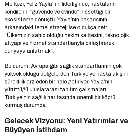
Merkezi, Yeliz Yayla’nın liderliğinde, hastaların
kendilerini “güvende ve evinde” hissettiği bir
ekosisteme dönüştü. Yayla’nın başarısının
arkasındaki temel strateji ise oldukça net:
“Ülkemizin sahip olduğu hekim kalitesini, teknolojik
altyapı ve hizmet standartlarıyla birleştirerek
dünyaya anlatmak”.
Bu durum, Avrupa gibi sağlık standartlarının çok
yüksek olduğu bölgelerden Türkiye’ye hasta akışını
süreklilik arz eden bir hale getiriyor. Yayla’nın
yürüttüğü uluslararası tanıtım çalışmaları,
Türkiye’nin sağlık haritasında önemli bir köprü
kurmuş durumda.
Gelecek Vizyonu: Yeni Yatırımlar ve
Büyüyen İstihdam