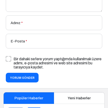
Adınız
*
E-Posta
*
Bir dahaki sefere yorum yaptığımda kullanılmak üzere
adımı, e-posta adresimi ve web site adresimi bu
tarayıcıya kaydet.
YORUM GÖNDER
Popüler Haberler
Yeni Haberler