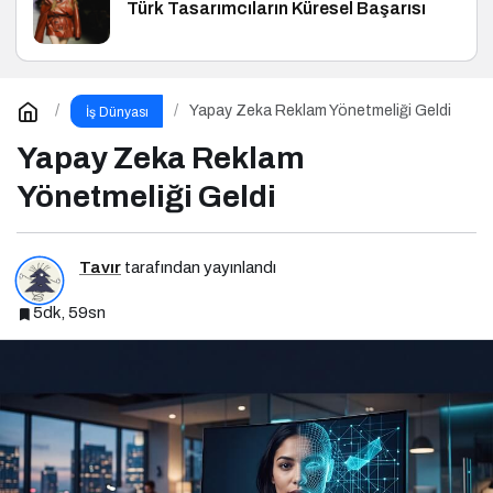
Türk Tasarımcıların Küresel Başarısı
Yapay Zeka Reklam Yönetmeliği Geldi
İş Dünyası
Yapay Zeka Reklam
Yönetmeliği Geldi
Tavır
tarafından yayınlandı
5dk, 59sn