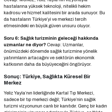
hastalarına yüksek teknoloji, nitelikli hekim
kadrosu ve hizmet kalitesini bir arada sunuyor. Bu
da hastaların Türkiye’yi ve merkezi tercih
etmesindeki en büyük güven unsuru oluyor.
Soru 6: Sağlık turizminin geleceği hakkında
uzmanlar ne diyor?
Cevap: Uzmanlar,
önümüzdeki dönemde sağlık turizmine yönelik
yatırımların artacağını ve sektörün ekonomik
katkısının daha da büyüyeceğini öngörüyor.
Sonuç: Türkiye, Sağlıkta Küresel Bir
Merkez
Yeliz Yayla’nın liderliğinde Kartal Tıp Merkezi,
sadece bir tıp merkezi değil; Türkiye’nin sağlık
turizmi vizyonunun canlı bir kanıtıdır. Genç bir kadın