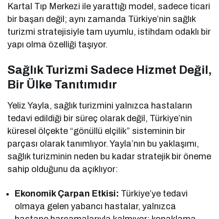
Kartal Tıp Merkezi ile yarattığı model, sadece ticari
bir başarı değil; aynı zamanda Türkiye’nin sağlık
turizmi stratejisiyle tam uyumlu, istihdam odaklı bir
yapı olma özelliği taşıyor.
Sağlık Turizmi Sadece Hizmet Değil,
Bir Ülke Tanıtımıdır
Yeliz Yayla, sağlık turizmini yalnızca hastaların
tedavi edildiği bir süreç olarak değil, Türkiye’nin
küresel ölçekte “gönüllü elçilik” sisteminin bir
parçası olarak tanımlıyor. Yayla’nın bu yaklaşımı,
sağlık turizminin neden bu kadar stratejik bir öneme
sahip olduğunu da açıklıyor:
Ekonomik Çarpan Etkisi:
Türkiye’ye tedavi
olmaya gelen yabancı hastalar, yalnızca