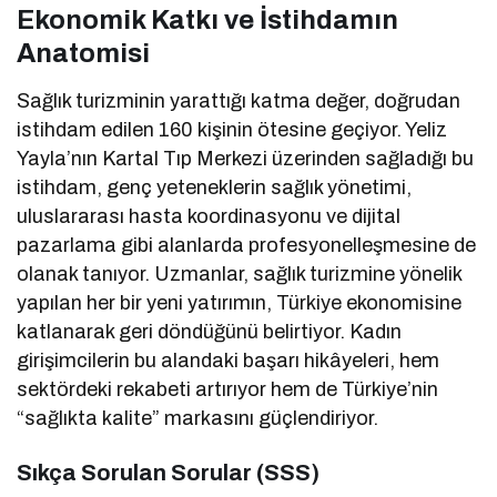
Ekonomik Katkı ve İstihdamın
Anatomisi
Sağlık turizminin yarattığı katma değer, doğrudan
istihdam edilen 160 kişinin ötesine geçiyor. Yeliz
Yayla’nın Kartal Tıp Merkezi üzerinden sağladığı bu
istihdam, genç yeteneklerin sağlık yönetimi,
uluslararası hasta koordinasyonu ve dijital
pazarlama gibi alanlarda profesyonelleşmesine de
olanak tanıyor. Uzmanlar, sağlık turizmine yönelik
yapılan her bir yeni yatırımın, Türkiye ekonomisine
katlanarak geri döndüğünü belirtiyor. Kadın
girişimcilerin bu alandaki başarı hikâyeleri, hem
sektördeki rekabeti artırıyor hem de Türkiye’nin
“sağlıkta kalite” markasını güçlendiriyor.
Sıkça Sorulan Sorular (SSS)