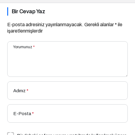
Bir Cevap Yaz
E-posta adresiniz yayınlanmayacak.
Gerekli alanlar
*
ile
işaretlenmişlerdir
Yorumunuz
*
Adınız
*
E-Posta
*