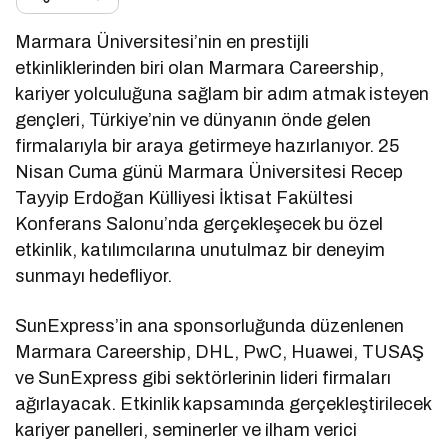
Marmara Üniversitesi’nin en prestijli
etkinliklerinden biri olan Marmara Careership,
kariyer yolculuğuna sağlam bir adım atmak isteyen
gençleri, Türkiye’nin ve dünyanın önde gelen
firmalarıyla bir araya getirmeye hazırlanıyor. 25
Nisan Cuma günü Marmara Üniversitesi Recep
Tayyip Erdoğan Külliyesi İktisat Fakültesi
Konferans Salonu’nda gerçekleşecek bu özel
etkinlik, katılımcılarına unutulmaz bir deneyim
sunmayı hedefliyor.
SunExpress’in ana sponsorluğunda düzenlenen
Marmara Careership, DHL, PwC, Huawei, TUSAŞ
ve SunExpress gibi sektörlerinin lideri firmaları
ağırlayacak. Etkinlik kapsamında gerçekleştirilecek
kariyer panelleri, seminerler ve ilham verici