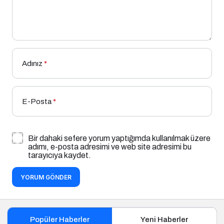
Adınız
*
E-Posta
*
Bir dahaki sefere yorum yaptığımda kullanılmak üzere
adımı, e-posta adresimi ve web site adresimi bu
tarayıcıya kaydet.
YORUM GÖNDER
Popüler Haberler
Yeni Haberler