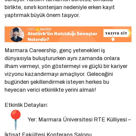
birlikte, sınırlı kontenjan nedeniyle erken kayıt
yaptırmak büyük önem taşıyor.
Marmara Careership, genç yetenekleri iş
dünyasıyla buluştururken aynı zamanda onlara
ilham vermeyi, yön göstermeyi ve güçlü bir kariyer
vizyonu kazandırmayı amaçlıyor. Geleceğini
bugünden şekillendirmek isteyen herkes bu
heyecan verici etkinlikte yerini almalı!
Etkinlik Detayları:
Yer: Marmara Üniversitesi RTE Külliyesi –
İktisat Fakültesi Konferans Salonu