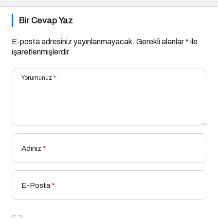
Bir Cevap Yaz
E-posta adresiniz yayınlanmayacak.
Gerekli alanlar
*
ile
işaretlenmişlerdir
Yorumunuz
*
Adınız
*
E-Posta
*