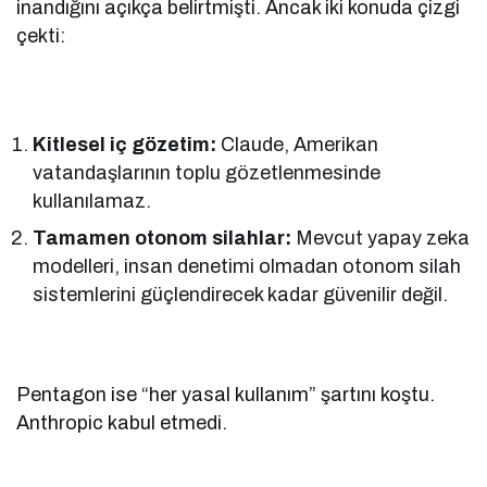
inandığını açıkça belirtmişti. Ancak iki konuda çizgi
çekti:
Kitlesel iç gözetim:
Claude, Amerikan
vatandaşlarının toplu gözetlenmesinde
kullanılamaz.
Tamamen otonom silahlar:
Mevcut yapay zeka
modelleri, insan denetimi olmadan otonom silah
sistemlerini güçlendirecek kadar güvenilir değil.
Pentagon ise “her yasal kullanım” şartını koştu.
Anthropic kabul etmedi.