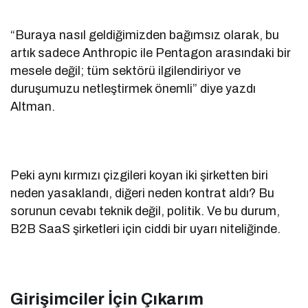
“Buraya nasıl geldiğimizden bağımsız olarak, bu
artık sadece Anthropic ile Pentagon arasındaki bir
mesele değil; tüm sektörü ilgilendiriyor ve
duruşumuzu netleştirmek önemli” diye yazdı
Altman.
Peki aynı kırmızı çizgileri koyan iki şirketten biri
neden yasaklandı, diğeri neden kontrat aldı? Bu
sorunun cevabı teknik değil, politik. Ve bu durum,
B2B SaaS şirketleri için ciddi bir uyarı niteliğinde.
Girişimciler İçin Çıkarım