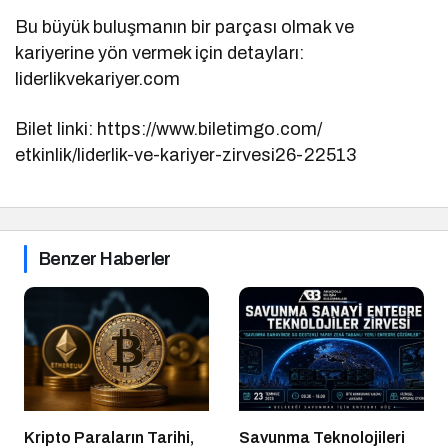
Bu büyük buluşmanın bir parçası olmak ve
kariyerine yön vermek için detayları:
liderlikvekariyer.com
Bilet linki: https://www.biletimgo.com/
etkinlik/liderlik-ve-kariyer-
zirvesi26-22513
Benzer Haberler
Kripto Paraların Tarihi,
Savunma Teknolojileri