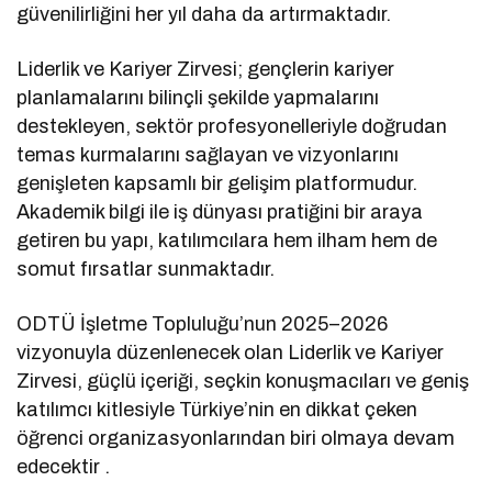
güvenilirliğini her yıl daha da artırmaktadır.
Liderlik ve Kariyer Zirvesi; gençlerin kariyer
planlamalarını bilinçli şekilde yapmalarını
destekleyen, sektör profesyonelleriyle doğrudan
temas kurmalarını sağlayan ve vizyonlarını
genişleten kapsamlı bir gelişim platformudur.
Akademik bilgi ile iş dünyası pratiğini bir araya
getiren bu yapı, katılımcılara hem ilham hem de
somut fırsatlar sunmaktadır.
ODTÜ İşletme Topluluğu’nun 2025–2026
vizyonuyla düzenlenecek olan Liderlik ve Kariyer
Zirvesi, güçlü içeriği, seçkin konuşmacıları ve geniş
katılımcı kitlesiyle Türkiye’nin en dikkat çeken
öğrenci organizasyonlarından biri olmaya devam
edecektir .