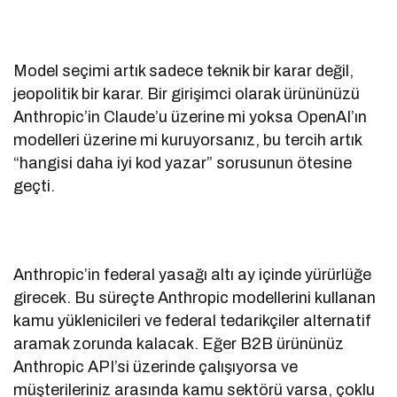
Model seçimi artık sadece teknik bir karar değil,
jeopolitik bir karar. Bir girişimci olarak ürününüzü
Anthropic’in Claude’u üzerine mi yoksa OpenAI’ın
modelleri üzerine mi kuruyorsanız, bu tercih artık
“hangisi daha iyi kod yazar” sorusunun ötesine
geçti.
Anthropic’in federal yasağı altı ay içinde yürürlüğe
girecek. Bu süreçte Anthropic modellerini kullanan
kamu yüklenicileri ve federal tedarikçiler alternatif
aramak zorunda kalacak. Eğer B2B ürününüz
Anthropic API’si üzerinde çalışıyorsa ve
müşterileriniz arasında kamu sektörü varsa, çoklu