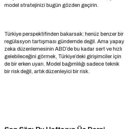
model stratejinizi bugün gözden geçirin.
Türkiye perspektifinden bakarsak: henüz benzer bir
regülasyon tartışması gündemde değil. Ama yapay
zeka düzenlemesinin ABD’de bu kadar sert ve hızlı
gelebileceğini görmek, Türkiye’deki girişimciler için
de bir erken uyarı. Model bağımlılığı sadece teknik
bir risk değil, artık düzenleyici bir risk.