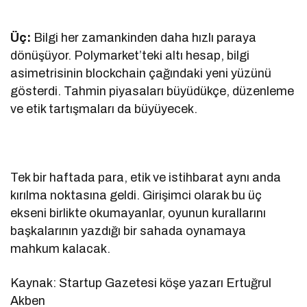
Üç:
Bilgi her zamankinden daha hızlı paraya
dönüşüyor. Polymarket’teki altı hesap, bilgi
asimetrisinin blockchain çağındaki yeni yüzünü
gösterdi. Tahmin piyasaları büyüdükçe, düzenleme
ve etik tartışmaları da büyüyecek.
Tek bir haftada para, etik ve istihbarat aynı anda
kırılma noktasına geldi. Girişimci olarak bu üç
ekseni birlikte okumayanlar, oyunun kurallarını
başkalarının yazdığı bir sahada oynamaya
mahkum kalacak.
Kaynak: Startup Gazetesi köşe yazarı Ertuğrul
Akben