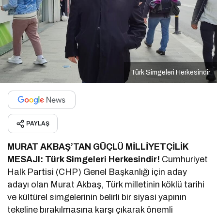
Türk Simgeleri Herkesindir
PAYLAŞ
MURAT AKBAŞ’TAN GÜÇLÜ MİLLİYETÇİLİK
MESAJI: Türk Simgeleri Herkesindir!
Cumhuriyet
Halk Partisi (CHP) Genel Başkanlığı için aday
adayı olan Murat Akbaş, Türk milletinin köklü tarihi
ve kültürel simgelerinin belirli bir siyasi yapının
tekeline bırakılmasına karşı çıkarak önemli