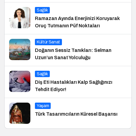
Sağlık
Ramazan Ayında Enerjinizi Koruyarak
Oruç Tutmanın Püf Noktaları
Kültür Sanat
Doğanın Sessiz Tanıkları: Selman
Uzun’un Sanat Yolculuğu
Sağlık
Diş Eti Hastalıkları Kalp Sağlığınızı
Tehdit Ediyor!
Yaşam
Türk Tasarımcıların Küresel Başarısı