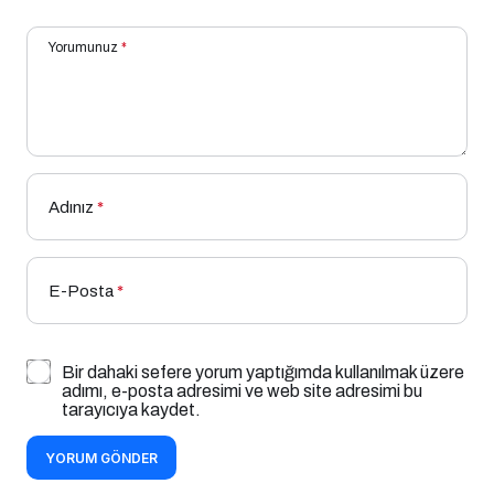
Yorumunuz
*
Adınız
*
E-Posta
*
Bir dahaki sefere yorum yaptığımda kullanılmak üzere
adımı, e-posta adresimi ve web site adresimi bu
tarayıcıya kaydet.
YORUM GÖNDER