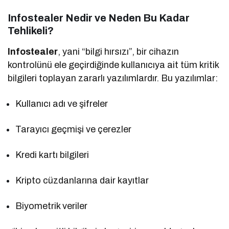
Infostealer Nedir ve Neden Bu Kadar
Tehlikeli?
Infostealer
, yani “bilgi hırsızı”, bir cihazın
kontrolünü ele geçirdiğinde kullanıcıya ait tüm kritik
bilgileri toplayan zararlı yazılımlardır. Bu yazılımlar:
Kullanıcı adı ve şifreler
Tarayıcı geçmişi ve çerezler
Kredi kartı bilgileri
Kripto cüzdanlarına dair kayıtlar
Biyometrik veriler