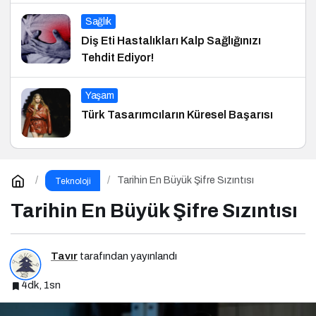
Sağlık
Diş Eti Hastalıkları Kalp Sağlığınızı
Tehdit Ediyor!
Yaşam
Türk Tasarımcıların Küresel Başarısı
Tarihin En Büyük Şifre Sızıntısı
Teknoloji
Tarihin En Büyük Şifre Sızıntısı
Tavır
tarafından yayınlandı
4dk, 1sn