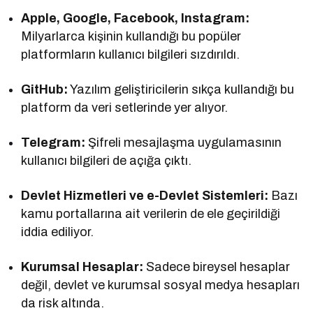
Apple, Google, Facebook, Instagram:
Milyarlarca kişinin kullandığı bu popüler
platformların kullanıcı bilgileri sızdırıldı.
GitHub:
Yazılım geliştiricilerin sıkça kullandığı bu
platform da veri setlerinde yer alıyor.
Telegram:
Şifreli mesajlaşma uygulamasının
kullanıcı bilgileri de açığa çıktı.
Devlet Hizmetleri ve e-Devlet Sistemleri:
Bazı
kamu portallarına ait verilerin de ele geçirildiği
iddia ediliyor.
Kurumsal Hesaplar:
Sadece bireysel hesaplar
değil, devlet ve kurumsal sosyal medya hesapları
da risk altında.