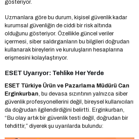
gösteriyor.
Uzmanlara göre bu durum, kişisel güvenlik kadar
kurumsal güvenliğin de ciddi bir risk altında
olduğunu gösteriyor. Özellikle güncel veriler
içermesi, siber saldırganların bu bilgileri doğrudan
kullanarak bireylerin ve kuruluşların hesaplarına
erişmesini kolaylaştırıyor.
ESET Uyarıyor: Tehlike Her Yerde
ESET Türkiye Ürün ve Pazarlama Müdürü Can
Erginkurban
, bu devasa sızıntının yalnızca siber
güvenlik profesyonellerini değil, bireysel kullanıcıları
da doğrudan ilgilendirdiğini belirtti. Erginkurban,
“Bu olay artık bir güvenlik testi değil, doğrudan bir
tehdittir,” diyerek şu uyarılarda bulundu: