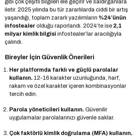
gibi çok çeşitli bilgileri ele geçirir ve saldırganlara
iletir. 2025 yılında bu tür zararlılarda ciddi bir artış
yaşandığı, toplam zararlı yazılımların
%24’ünün
infostealer
olduğu raporlandı. 2024’te ise
2,1
milyar kimlik bilgisi
infostealer’lar aracılığıyla
çalındı.
Bireyler İçin Güvenlik Önerileri
Her platformda farklı ve güçlü parolalar
kullanın.
12-16 karakter uzunluğunda, harf,
rakam ve özel karakter içeren kombinasyonlar
tercih edin.
Parola yöneticileri kullanın.
Güvenilir
uygulamalar parolalarınızı güvenle saklar.
Çok faktörlü kimlik doğrulama (MFA) kullanın.