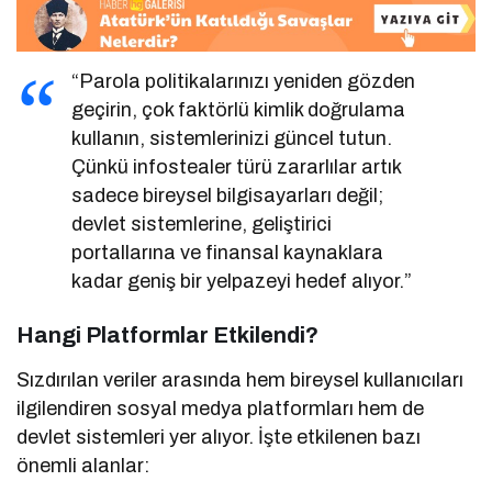
“Parola politikalarınızı yeniden gözden
geçirin, çok faktörlü kimlik doğrulama
kullanın, sistemlerinizi güncel tutun.
Çünkü infostealer türü zararlılar artık
sadece bireysel bilgisayarları değil;
devlet sistemlerine, geliştirici
portallarına ve finansal kaynaklara
kadar geniş bir yelpazeyi hedef alıyor.”
Hangi Platformlar Etkilendi?
Sızdırılan veriler arasında hem bireysel kullanıcıları
ilgilendiren sosyal medya platformları hem de
devlet sistemleri yer alıyor. İşte etkilenen bazı
önemli alanlar: