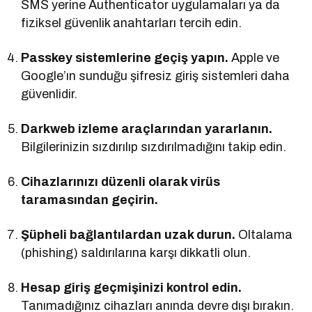
SMS yerine Authenticator uygulamaları ya da
fiziksel güvenlik anahtarları tercih edin.
Passkey sistemlerine geçiş yapın.
Apple ve
Google’ın sunduğu şifresiz giriş sistemleri daha
güvenlidir.
Darkweb izleme araçlarından yararlanın.
Bilgilerinizin sızdırılıp sızdırılmadığını takip edin.
Cihazlarınızı düzenli olarak virüs
taramasından geçirin.
Şüpheli bağlantılardan uzak durun.
Oltalama
(phishing) saldırılarına karşı dikkatli olun.
Hesap giriş geçmişinizi kontrol edin.
Tanımadığınız cihazları anında devre dışı bırakın.