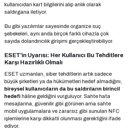
kullanıcıdan kart bilgilerini alıp anlık olarak
saldırgana iletiyor.
Bu gibi yazılımlar sayesinde organize suç
şebekeleri, aynı anda birçok farklı cihazla çok
sayıda dolandırıcılık girişimi gerçekleştirebiliyor.
ESET’in Uyarısı: Her Kullanıcı Bu Tehditlere
Karşı Hazırlıklı Olmalı
ESET uzmanları, siber tehditlerin artık sadece
büyük şirketleri ya da hükümetleri hedef almadığını,
bireysel kullanıcıların da bu saldırıların birincil
hedefi
hâline geldiğini vurguluyor. Sahte hata
mesajlarına, güvenilir gibi görünen ama sahte
mobil uygulamalara ve zararsız gibi sunulan NFC
işlemlerine karşı dikkatli olunması gerektiğini ifade
ediyor.