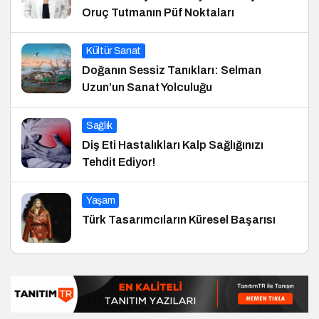
Oruç Tutmanın Püf Noktaları
Kültür Sanat
Doğanın Sessiz Tanıkları: Selman
Uzun’un Sanat Yolculuğu
Sağlık
Diş Eti Hastalıkları Kalp Sağlığınızı
Tehdit Ediyor!
Yaşam
Türk Tasarımcıların Küresel Başarısı