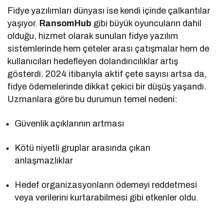
Fidye yazılımları dünyası ise kendi içinde çalkantılar
yaşıyor.
RansomHub
gibi büyük oyuncuların dahil
olduğu, hizmet olarak sunulan fidye yazılım
sistemlerinde hem çeteler arası çatışmalar hem de
kullanıcıları hedefleyen dolandırıcılıklar artış
gösterdi. 2024 itibarıyla aktif çete sayısı artsa da,
fidye ödemelerinde dikkat çekici bir düşüş yaşandı.
Uzmanlara göre bu durumun temel nedeni:
Güvenlik açıklarının artması
Kötü niyetli gruplar arasında çıkan
anlaşmazlıklar
Hedef organizasyonların ödemeyi reddetmesi
veya verilerini kurtarabilmesi gibi etkenler oldu.